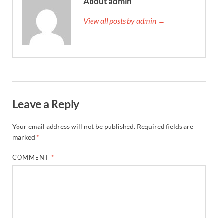
About admin
View all posts by admin →
Leave a Reply
Your email address will not be published.
Required fields are
marked
*
COMMENT
*