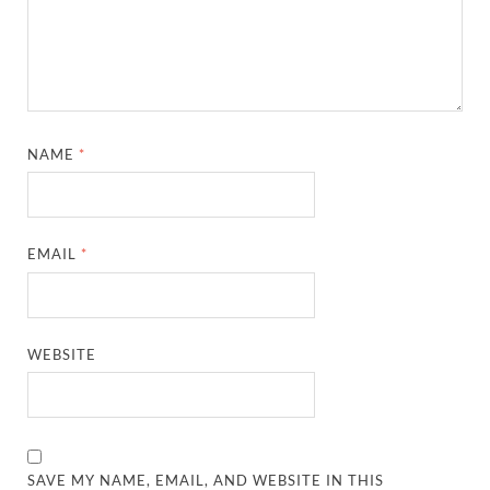
NAME
*
EMAIL
*
WEBSITE
SAVE MY NAME, EMAIL, AND WEBSITE IN THIS