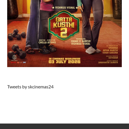
Tweets by skcinemas24