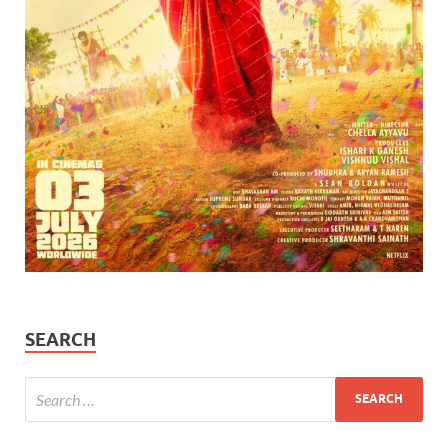
SEARCH