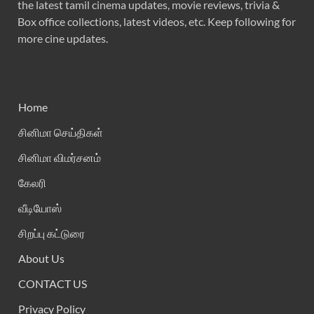
the latest tamil cinema updates, movie reviews, trivia &
Box office collections, latest videos, etc. Keep following for
more cine updates.
Home
சினிமா செய்திகள்
சினிமா விமர்சனம்
கேலரி
வீடியோஸ்
சிறப்பு கட்டுரை
About Us
CONTACT US
Privacy Policy