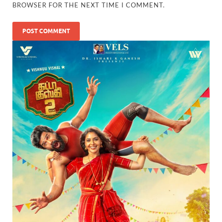
BROWSER FOR THE NEXT TIME I COMMENT.