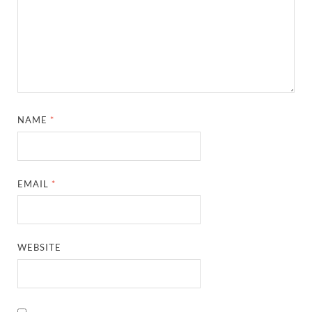
NAME
*
EMAIL
*
WEBSITE