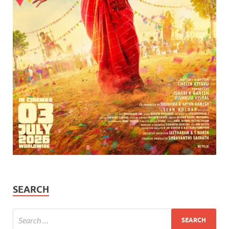
SEARCH