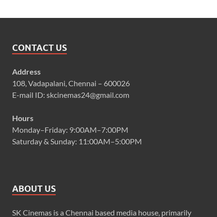
CONTACT US
Address
108, Vadapalani, Chennai – 600026
E-mail ID: skcinemas24@gmail.com
Hours
Monday–Friday: 9:00AM–7:00PM
Saturday & Sunday: 11:00AM–5:00PM
ABOUT US
SK Cinemas is a Chennai based media house, primarily