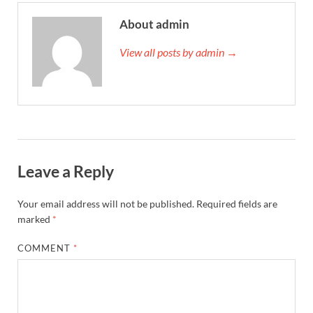
About admin
View all posts by admin →
Leave a Reply
Your email address will not be published.
Required fields are
marked
*
COMMENT
*