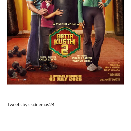
Tweets by skcinemas24