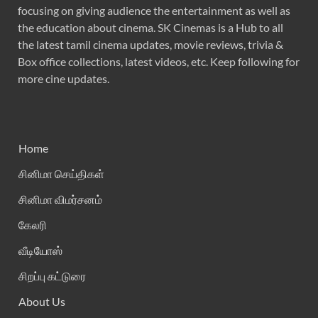
focusing on giving audience the entertainment as well as
the education about cinema. SK Cinemas is a Hub to all
the latest tamil cinema updates, movie reviews, trivia &
Box office collections, latest videos, etc. Keep following for
more cine updates.
Home
சினிமா செய்திகள்
சினிமா விமர்சனம்
கேலரி
வீடியோஸ்
சிறப்பு கட்டுரை
About Us