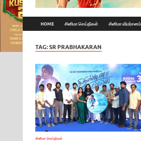
HOME
சினிமா செய்திகள்
சினிமா விமர்சனம்
TAG:
SR PRABHAKARAN
சினிமா செய்திகள்