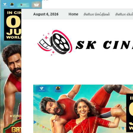
August 6, 2026
Home
சினிமா செய்திகள்
சினிமா விம