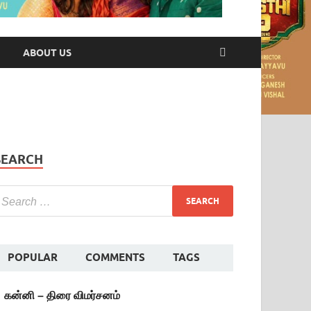
ABOUT US
SEARCH
POPULAR
COMMENTS
TAGS
கன்னி – திரை விமர்சனம்