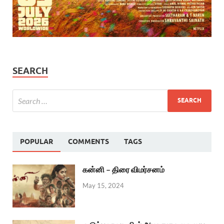
SEARCH
POPULAR
COMMENTS
TAGS
கன்னி – திரை விமர்சனம்
May 15, 2024