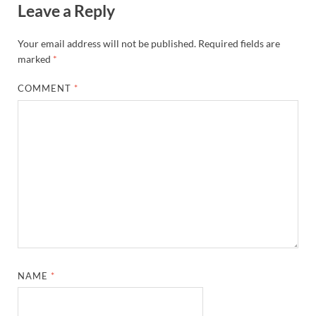
Leave a Reply
Your email address will not be published.
Required fields are
marked
*
COMMENT
*
NAME
*