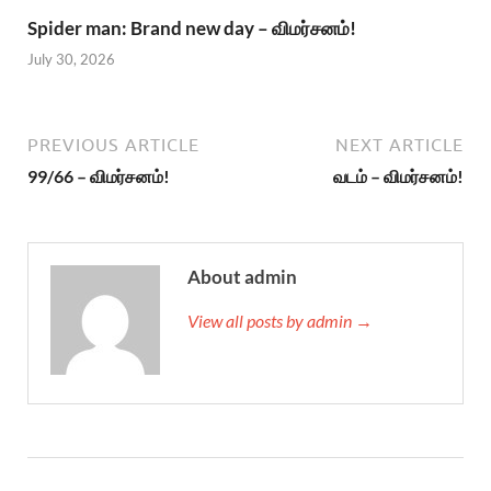
Spider man: Brand new day – விமர்சனம்!
July 30, 2026
PREVIOUS ARTICLE
NEXT ARTICLE
99/66 – விமர்சனம்!
வடம் – விமர்சனம்!
About admin
View all posts by admin →