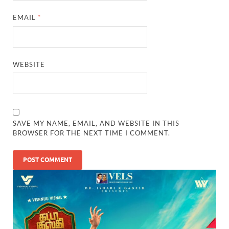
EMAIL
*
WEBSITE
SAVE MY NAME, EMAIL, AND WEBSITE IN THIS
BROWSER FOR THE NEXT TIME I COMMENT.