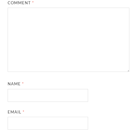
COMMENT
*
NAME
*
EMAIL
*