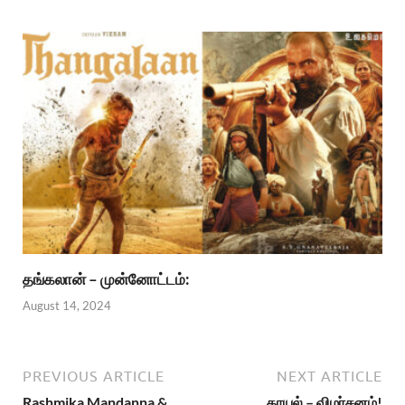
தங்கலான் – முன்னோட்டம்:
August 14, 2024
PREVIOUS ARTICLE
NEXT ARTICLE
Rashmika Mandanna &
காயல் – விமர்சனம்!