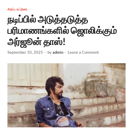
சிறப்பு கட்டுரை
நடிப்பில் அடுத்தடுத்த
பரிமாணங்களில் ஜொலிக்கும்
அர்ஜூன் தாஸ்!
September 10, 2025
-
by
admin
-
Leave a Comment