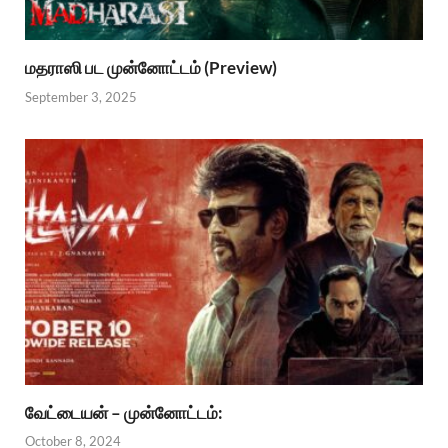
மதராஸி பட முன்னோட்டம் (Preview)
September 3, 2025
வேட்டையன் – முன்னோட்டம்:
October 8, 2024