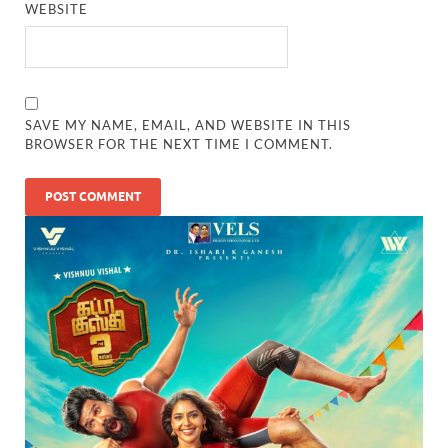
WEBSITE
SAVE MY NAME, EMAIL, AND WEBSITE IN THIS
BROWSER FOR THE NEXT TIME I COMMENT.