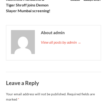
Tiger Shroff joins Demon
Slayer Mumbai screening!
About admin
View all posts by admin →
Leave a Reply
Your email address will not be published.
Required fields are
marked
*