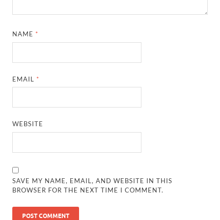
NAME
*
EMAIL
*
WEBSITE
SAVE MY NAME, EMAIL, AND WEBSITE IN THIS
BROWSER FOR THE NEXT TIME I COMMENT.