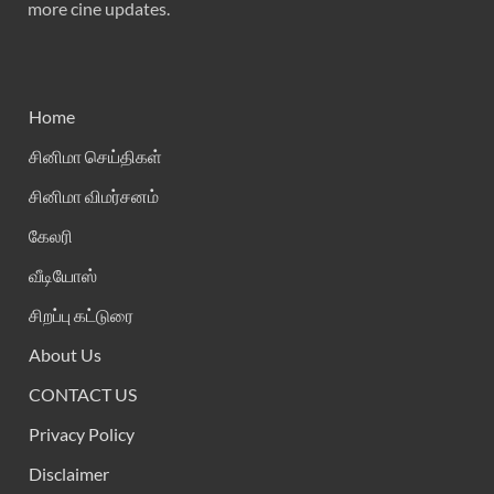
more cine updates.
Home
சினிமா செய்திகள்
சினிமா விமர்சனம்
கேலரி
வீடியோஸ்
சிறப்பு கட்டுரை
About Us
CONTACT US
Privacy Policy
Disclaimer