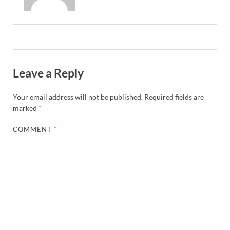
Leave a Reply
Your email address will not be published.
Required fields are
marked
*
COMMENT
*