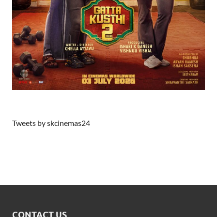
Tweets by skcinemas24
CONTACT US