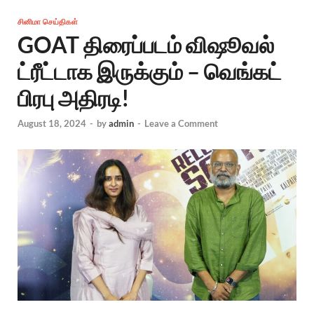
சினிமா செய்திகள்
GOAT திரைப்படம் விஷூவல்
ட்ரீட்டாக இருக்கும் – வெங்கட்
பிரபு அதிரடி!
August 18, 2024
-
by
admin
-
Leave a Comment