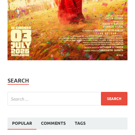
SEARCH
POPULAR
COMMENTS
TAGS