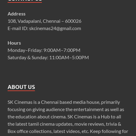
Address
108, Vadapalani, Chennai – 600026
E-mail ID: skcinemas24@gmail.com
Hours
Monday–Friday: 9:00AM–7:00PM
Saturday & Sunday: 11:00AM–5:00PM
ABOUT US
SK Cinemas is a Chennai based media house, primarily
focusing on giving audience the entertainment as well as
the education about cinema. SK Cinemas is a Hub to all
the latest tamil cinema updates, movie reviews, trivia &
Box office collections, latest videos, etc. Keep following for