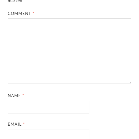
marked
*
COMMENT
*
NAME
*
EMAIL
*