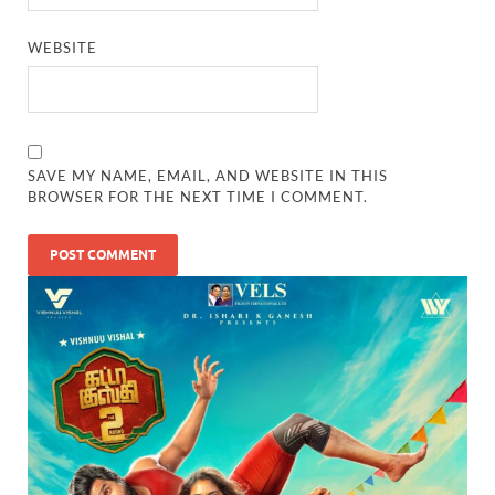
WEBSITE
SAVE MY NAME, EMAIL, AND WEBSITE IN THIS
BROWSER FOR THE NEXT TIME I COMMENT.