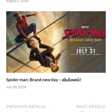
August 5, 2026
Spider man: Brand new day – விமர்சனம்!
July 30, 2026
PREVIOUS ARTICLE
NEXT ARTICLE