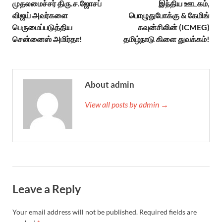
முதலமைச்சர் திரு.ச.ஜோசப்
இந்திய ஊடகம்,
விஜய் அவர்களை
பொழுதுபோக்கு & கேமிங்
பெருமைப்படுத்திய
கவுன்சிலின் (ICMEG)
சென்னைஸ் அமிர்தா!
தமிழ்நாடு கிளை துவக்கம்!
About admin
View all posts by admin →
Leave a Reply
Your email address will not be published.
Required fields are