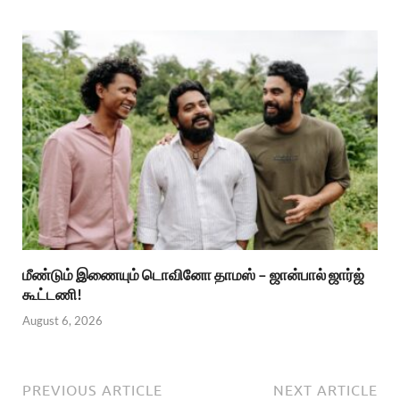
மீண்டும் இணையும் டொவினோ தாமஸ் – ஜான்பால் ஜார்ஜ்
கூட்டணி!
August 6, 2026
PREVIOUS ARTICLE
NEXT ARTICLE