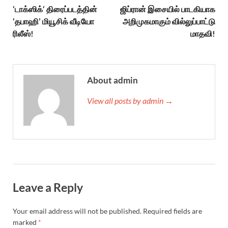
‘டாக்ஸிக்‘ திரைப்படத்தின்
ஜிப்ரான் இசையில் பாடகியாக
‘தபாஹி’ மியூசிக் வீடியோ
அறிமுகமாகும் வில்லுப்பாட்டு
ரிலீஸ்!
மாதவி!
About admin
View all posts by admin →
Leave a Reply
Your email address will not be published.
Required fields are
marked
*