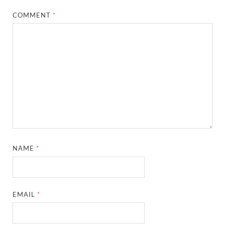
COMMENT
*
NAME
*
EMAIL
*