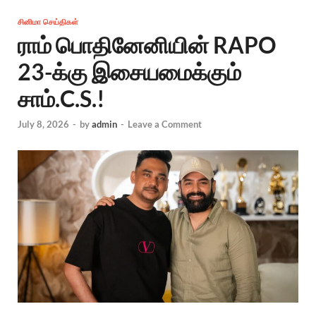
சினிமா செய்திகள்
ராம் பொதினேனியின் RAPO
23-க்கு இசையமைக்கும்
சாம்.C.S.!
July 8, 2026
-
by
admin
-
Leave a Comment