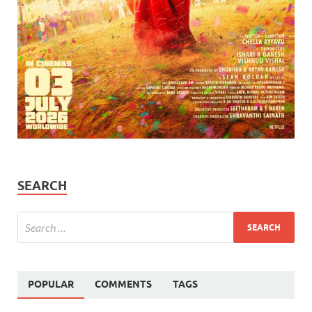
SEARCH
POPULAR
COMMENTS
TAGS