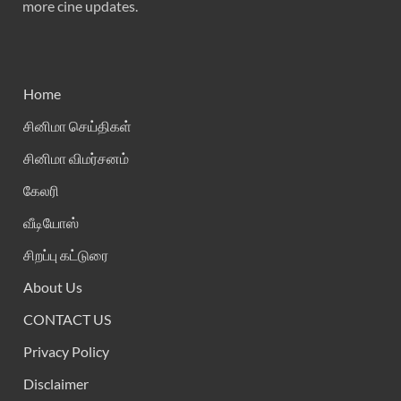
more cine updates.
Home
சினிமா செய்திகள்
சினிமா விமர்சனம்
கேலரி
வீடியோஸ்
சிறப்பு கட்டுரை
About Us
CONTACT US
Privacy Policy
Disclaimer