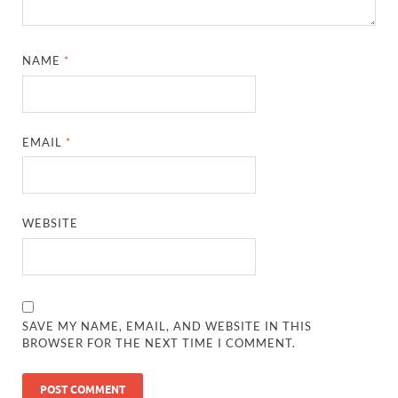
NAME
*
EMAIL
*
WEBSITE
SAVE MY NAME, EMAIL, AND WEBSITE IN THIS
BROWSER FOR THE NEXT TIME I COMMENT.