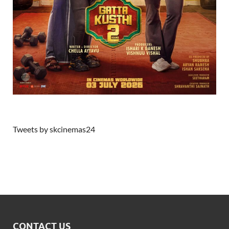
Tweets by skcinemas24
CONTACT US