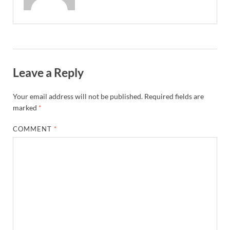
Leave a Reply
Your email address will not be published.
Required fields are
marked
*
COMMENT
*