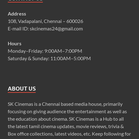
Address
108, Vadapalani, Chennai – 600026
E-mail ID: skcinemas24@gmail.com
Hours
Monday–Friday: 9:00AM–7:00PM
Saturday & Sunday: 11:00AM–5:00PM
ABOUT US
SK Cinemas is a Chennai based media house, primarily
focusing on giving audience the entertainment as well as
the education about cinema. SK Cinemas is a Hub to all
the latest tamil cinema updates, movie reviews, trivia &
Box office collections, latest videos, etc. Keep following for