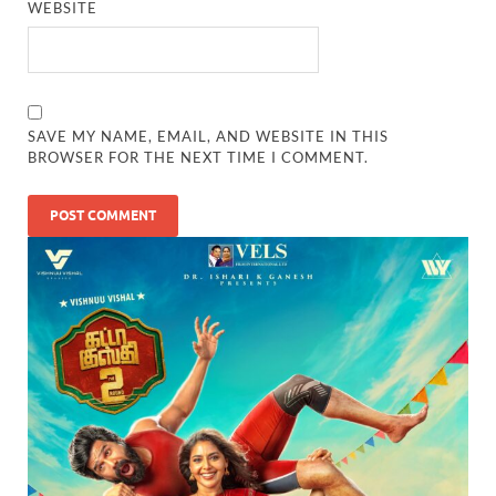
WEBSITE
SAVE MY NAME, EMAIL, AND WEBSITE IN THIS
BROWSER FOR THE NEXT TIME I COMMENT.