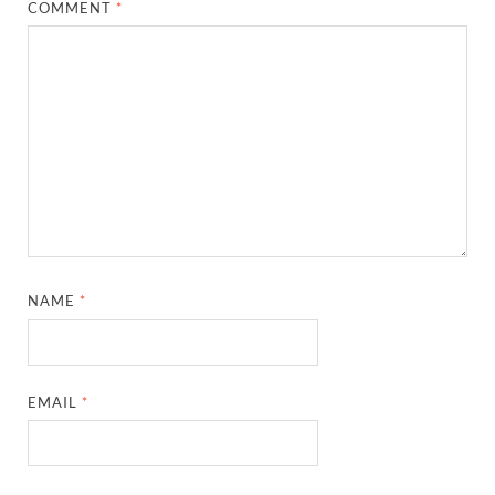
COMMENT
*
NAME
*
EMAIL
*