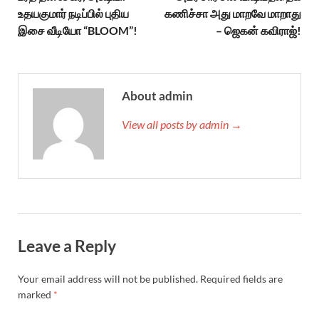
உதயகுமார் நடிப்பில் புதிய
கணிச்சா அது மாறவே மாறாது
இசை வீடியோ “BLOOM”!
– ஜெகன் கவிராஜ்!
About admin
View all posts by admin →
Leave a Reply
Your email address will not be published.
Required fields are
marked
*