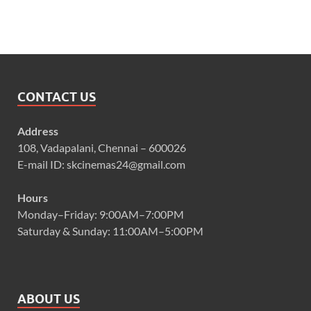
CONTACT US
Address
108, Vadapalani, Chennai – 600026
E-mail ID: skcinemas24@gmail.com
Hours
Monday–Friday: 9:00AM–7:00PM
Saturday & Sunday: 11:00AM–5:00PM
ABOUT US