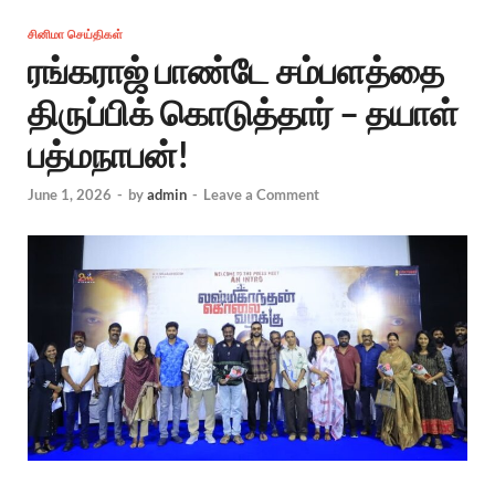
சினிமா செய்திகள்
ரங்கராஜ் பாண்டே சம்பளத்தை
திருப்பிக் கொடுத்தார் – தயாள்
பத்மநாபன்!
June 1, 2026
-
by
admin
-
Leave a Comment