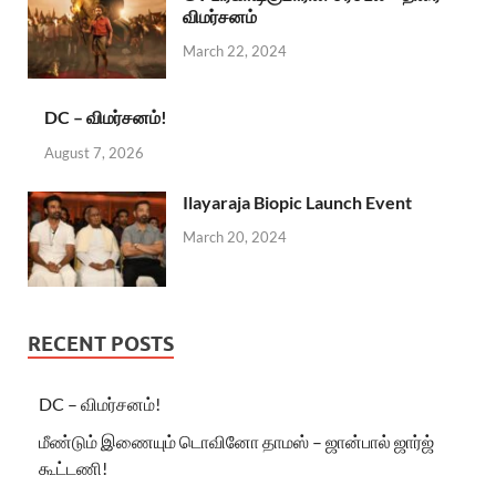
விமர்சனம்
March 22, 2024
DC – விமர்சனம்!
August 7, 2026
Ilayaraja Biopic Launch Event
March 20, 2024
RECENT POSTS
DC – விமர்சனம்!
மீண்டும் இணையும் டொவினோ தாமஸ் – ஜான்பால் ஜார்ஜ்
கூட்டணி!