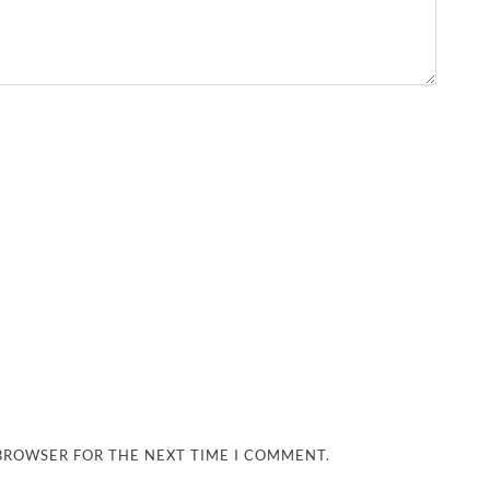
 BROWSER FOR THE NEXT TIME I COMMENT.