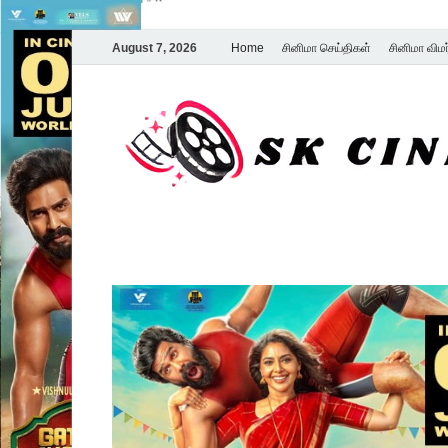
August 7, 2026
Home
சினிமா செய்திகள்
சினிமா விம