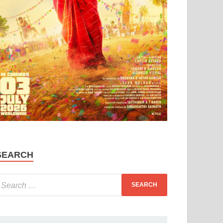
SEARCH