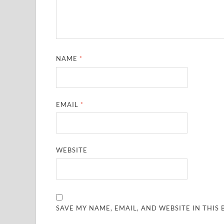
NAME
*
EMAIL
*
WEBSITE
SAVE MY NAME, EMAIL, AND WEBSITE IN THIS