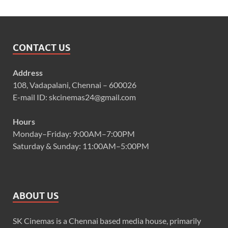
CONTACT US
Address
108, Vadapalani, Chennai – 600026
E-mail ID: skcinemas24@gmail.com
Hours
Monday–Friday: 9:00AM–7:00PM
Saturday & Sunday: 11:00AM–5:00PM
ABOUT US
SK Cinemas is a Chennai based media house, primarily