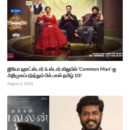
ஜியோ ஹாட்ஸ்டார் & ஸ்டார் விஜயில் ‘Common Man’-ஐ
அறிமுகப்படுத்தும் பிக் பாஸ் தமிழ் 10!
August 6, 2026