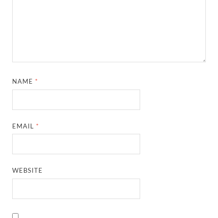
NAME
*
EMAIL
*
WEBSITE