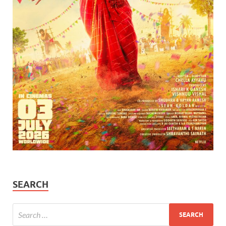
SEARCH