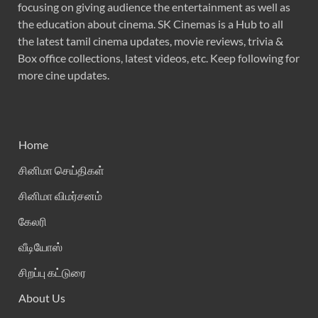
focusing on giving audience the entertainment as well as
the education about cinema. SK Cinemas is a Hub to all
the latest tamil cinema updates, movie reviews, trivia &
Box office collections, latest videos, etc. Keep following for
more cine updates.
Home
சினிமா செய்திகள்
சினிமா விமர்சனம்
கேலரி
வீடியோஸ்
சிறப்பு கட்டுரை
About Us