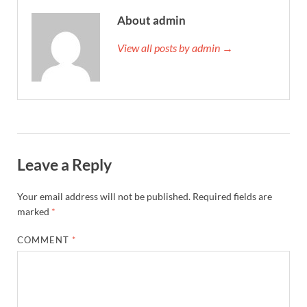
About admin
View all posts by admin →
Leave a Reply
Your email address will not be published.
Required fields are
marked
*
COMMENT
*