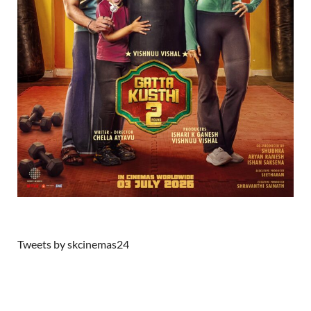
Tweets by skcinemas24