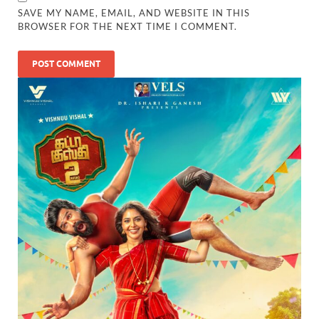
SAVE MY NAME, EMAIL, AND WEBSITE IN THIS
BROWSER FOR THE NEXT TIME I COMMENT.