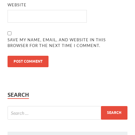
WEBSITE
SAVE MY NAME, EMAIL, AND WEBSITE IN THIS
BROWSER FOR THE NEXT TIME I COMMENT.
SEARCH