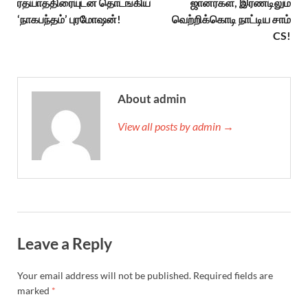
ரதயாத்திரையுடன் தொடங்கிய
ஜானர்கள், இரண்டிலும்
‘நாகபந்தம்’ புரமோஷன்!
வெற்றிக்கொடி நாட்டிய சாம்
CS!
About admin
View all posts by admin →
Leave a Reply
Your email address will not be published.
Required fields are
marked
*