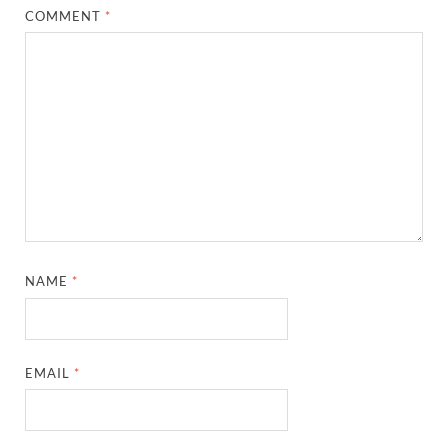
COMMENT
*
NAME
*
EMAIL
*