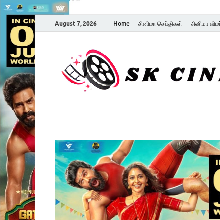
August 7, 2026
Home
சினிமா செய்திகள்
சினிமா விம