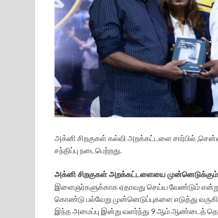
அக்னி சிறகுகள் கல்வி அறக்கட்டளை சார்பில் ,சென்ன
சந்திப்பு நடைபெற்றது.
அக்னி சிறகுகள் அறக்கட்டளையை முன்னெடுக்கும் 
இளைஞர்களுக்காக ஏதாவது செய்ய வேண்டும் என்று 
கொண்டு பல்வேறு முன்னெடுப்புகளை எடுத்து வருக
இந்த அமைப்பு இன்று வளர்ந்து 9 ஆம் ஆண்டைத் தொட