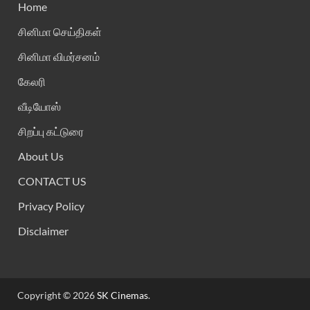
Home
சினிமா செய்திகள்
சினிமா விமர்சனம்
கேலரி
வீடியோஸ்
சிறப்பு கட்டுரை
About Us
CONTACT US
Privacy Policy
Disclaimer
Copyright © 2026
SK Cinemas
.