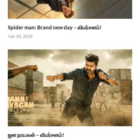
Spider man: Brand new day – விமர்சனம்!
July 30, 2026
ஜன நாயகன் – விமர்சனம்!