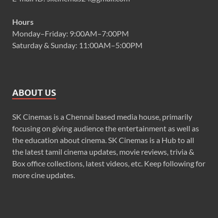
Hours
Monday–Friday: 9:00AM–7:00PM
Saturday & Sunday: 11:00AM–5:00PM
ABOUT US
SK Cinemas is a Chennai based media house, primarily
focusing on giving audience the entertainment as well as
the education about cinema. SK Cinemas is a Hub to all
the latest tamil cinema updates, movie reviews, trivia &
Box office collections, latest videos, etc. Keep following for
more cine updates.