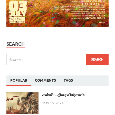
SEARCH
POPULAR
COMMENTS
TAGS
கன்னி – திரை விமர்சனம்
May 15, 2024