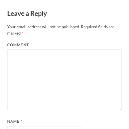
Leave a Reply
Your email address will not be published.
Required fields are
marked
*
COMMENT
*
NAME
*