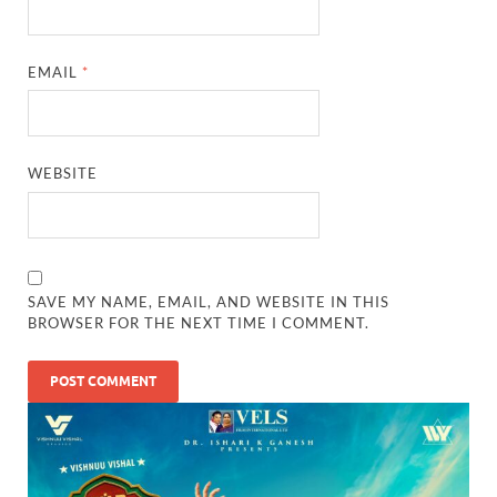
EMAIL
*
WEBSITE
SAVE MY NAME, EMAIL, AND WEBSITE IN THIS
BROWSER FOR THE NEXT TIME I COMMENT.