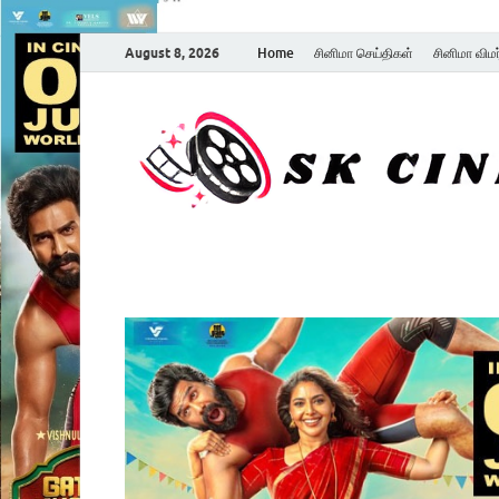
August 8, 2026
Home
சினிமா செய்திகள்
சினிமா விம