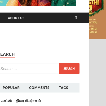
ABOUT US
SEARCH
POPULAR
COMMENTS
TAGS
கன்னி – திரை விமர்சனம்