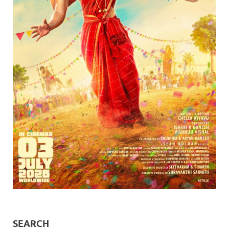
SEARCH