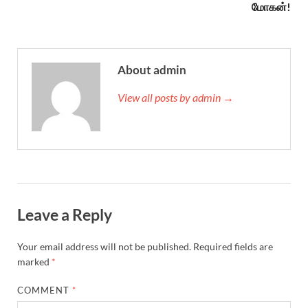
மோகன்!
About admin
View all posts by admin →
Leave a Reply
Your email address will not be published.
Required fields are
marked
*
COMMENT
*