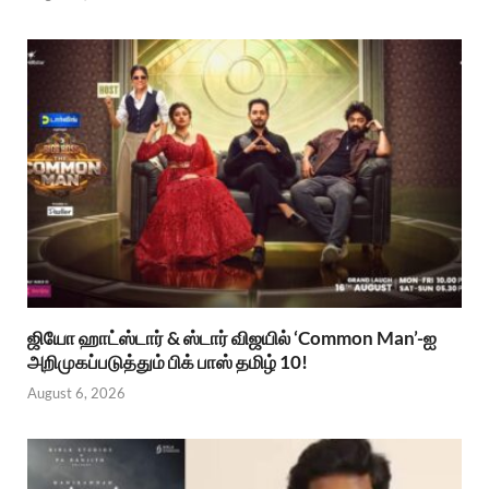
ஜியோ ஹாட்ஸ்டார் & ஸ்டார் விஜயில் ‘Common Man’-ஐ
அறிமுகப்படுத்தும் பிக் பாஸ் தமிழ் 10!
August 6, 2026