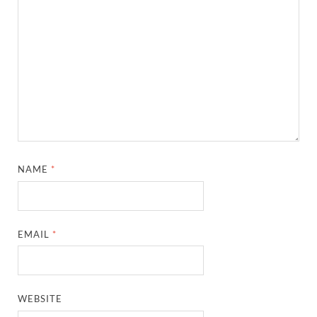
NAME
*
EMAIL
*
WEBSITE