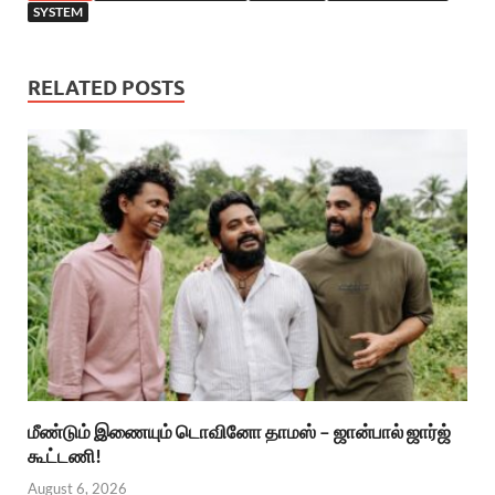
SYSTEM
RELATED POSTS
மீண்டும் இணையும் டொவினோ தாமஸ் – ஜான்பால் ஜார்ஜ்
கூட்டணி!
August 6, 2026