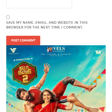
SAVE MY NAME, EMAIL, AND WEBSITE IN THIS
BROWSER FOR THE NEXT TIME I COMMENT.