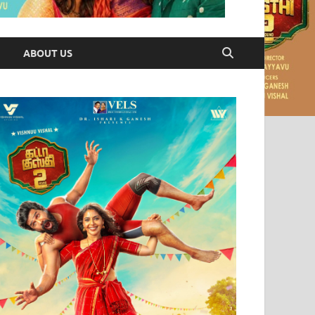
ABOUT US