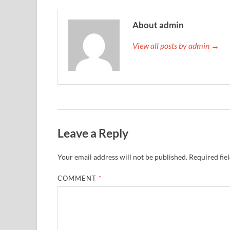
About admin
View all posts by admin →
Leave a Reply
Your email address will not be published.
Required fie
COMMENT
*