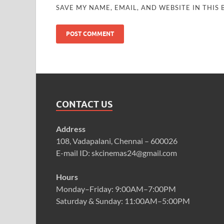
SAVE MY NAME, EMAIL, AND WEBSITE IN THIS
CONTACT US
Address
108, Vadapalani, Chennai – 600026
E-mail ID: skcinemas24@gmail.com
Hours
Monday–Friday: 9:00AM–7:00PM
Saturday & Sunday: 11:00AM–5:00PM