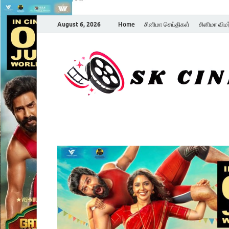
August 6, 2026
Home
சினிமா செய்திகள்
சினிமா விம