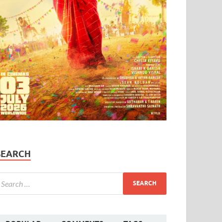
SEARCH