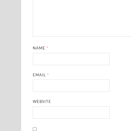
NAME
*
EMAIL
*
WEBSITE