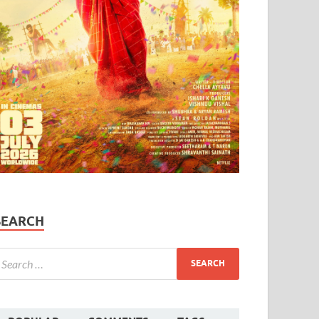
SEARCH