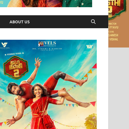
ABOUT US