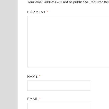
Your email address will not be published.
Required fie
COMMENT
*
NAME
*
EMAIL
*