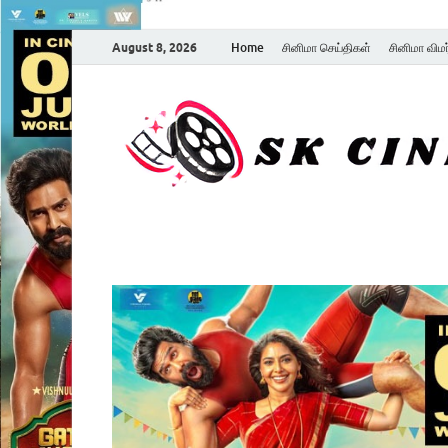
August 8, 2026
Home
சினிமா செய்திகள்
சினிமா விம