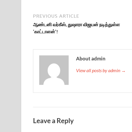
PREVIOUS ARTICLE
ஆண்டனி வர்கீஸ், துஷாரா விஜயன் நடித்துள்ள
‘காட்டாளன்’!
About admin
View all posts by admin →
Leave a Reply