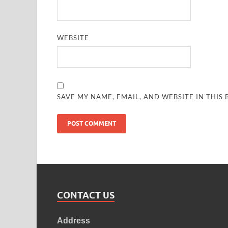
WEBSITE
SAVE MY NAME, EMAIL, AND WEBSITE IN THIS
CONTACT US
Address