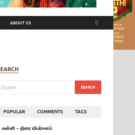
ABOUT US
SEARCH
POPULAR
COMMENTS
TAGS
கன்னி – திரை விமர்சனம்