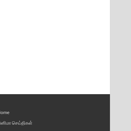
Home
ினிமா செய்திகள்