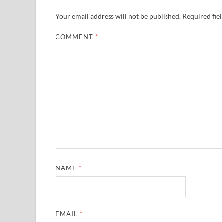
Your email address will not be published.
Required fie
COMMENT
*
NAME
*
EMAIL
*