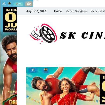
August 8, 2026
Home
சினிமா செய்திகள்
சினிமா விம