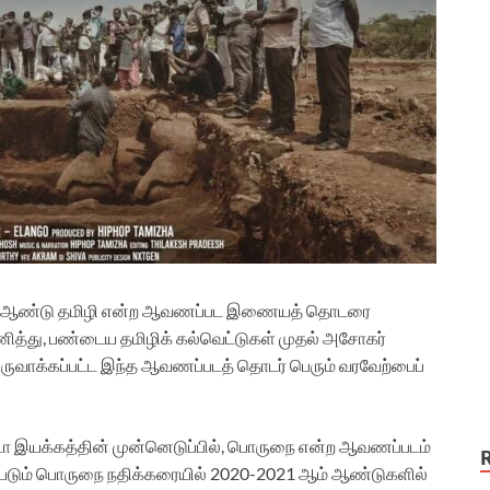
 ஆம் ஆண்டு தமிழி என்ற ஆவணப்பட இணையத் தொடரை
 பயணித்து, பண்டைய தமிழிக் கல்வெட்டுகள் முதல் அசோகர்
ருவாக்கப்பட்ட இந்த ஆவணப்படத் தொடர் பெரும் வரவேற்பைப்
டா இயக்கத்தின் முன்னெடுப்பில், பொருநை என்ற ஆவணப்படம்
ப்படும் பொருநை நதிக்கரையில் 2020-2021 ஆம் ஆண்டுகளில்