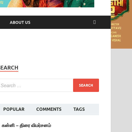
ABOUT US
SEARCH
POPULAR
COMMENTS
TAGS
கன்னி – திரை விமர்சனம்