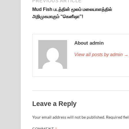
PREVIOUS ARTICLE
Mud Fish படத்தின் மூலம் மலையாளத்தில்
அறிமுகமாகும் “கெனீஷா”!
About admin
View all posts by admin →
Leave a Reply
Your email address will not be published.
Required fie
COMMENT
*