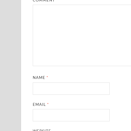
NAME
*
EMAIL
*