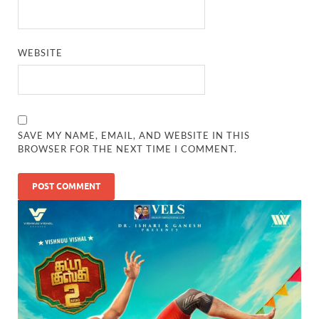
WEBSITE
SAVE MY NAME, EMAIL, AND WEBSITE IN THIS
BROWSER FOR THE NEXT TIME I COMMENT.