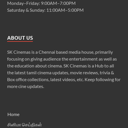
Monday–Friday: 9:00AM–7:00PM
Saturday & Sunday: 11:00AM–5:00PM
ABOUT US
SK Cinemas is a Chennai based media house, primarily
focusing on giving audience the entertainment as well as
the education about cinema. SK Cinemas is a Hub to all
the latest tamil cinema updates, movie reviews, trivia &
Box office collections, latest videos, etc. Keep following for
more cine updates.
Home
சினிமா செய்திகள்