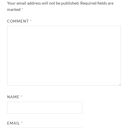
Your email address will not be published.
Required fields are
marked
*
COMMENT
*
NAME
*
EMAIL
*