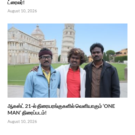
ட்ரைலர்!
August 10, 2026
ஆகஸ்ட் 21-ல் திரையரங்குகளில் வெளியாகும் ‘ONE
MAN’ திரைப்படம்!
August 10, 2026