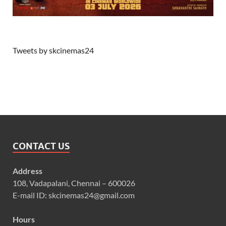
Tweets by skcinemas24
CONTACT US
Address
108, Vadapalani, Chennai – 600026
E-mail ID: skcinemas24@gmail.com
Hours