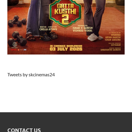
Tweets by skcinemas24
CONTACT US