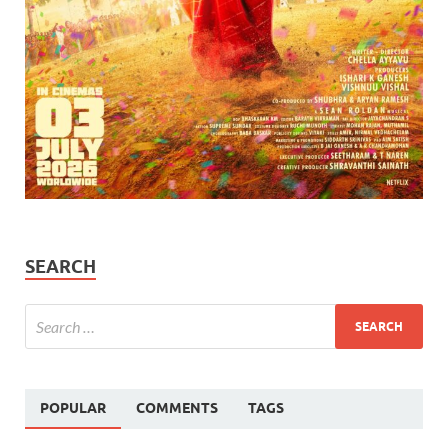
SEARCH
POPULAR
COMMENTS
TAGS