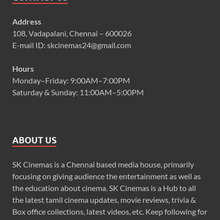
Address
108, Vadapalani, Chennai – 600026
E-mail ID: skcinemas24@gmail.com
Hours
Monday–Friday: 9:00AM–7:00PM
Saturday & Sunday: 11:00AM–5:00PM
ABOUT US
SK Cinemas is a Chennai based media house, primarily
focusing on giving audience the entertainment as well as
the education about cinema. SK Cinemas is a Hub to all
the latest tamil cinema updates, movie reviews, trivia &
Box office collections, latest videos, etc. Keep following for