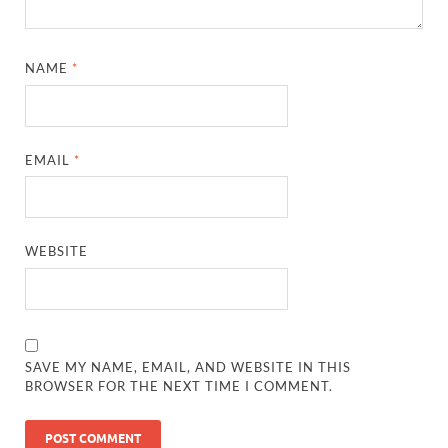
NAME
*
EMAIL
*
WEBSITE
SAVE MY NAME, EMAIL, AND WEBSITE IN THIS
BROWSER FOR THE NEXT TIME I COMMENT.