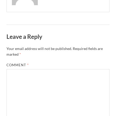
Leave a Reply
Your email address will not be published.
Required fields are
marked
*
COMMENT
*