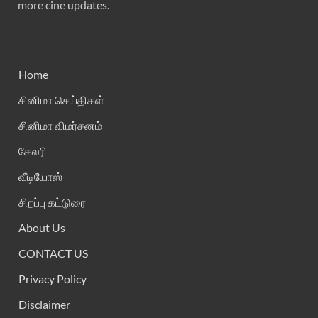
more cine updates.
Home
சினிமா செய்திகள்
சினிமா விமர்சனம்
கேலரி
வீடியோஸ்
சிறப்பு கட்டுரை
About Us
CONTACT US
Privacy Policy
Disclaimer