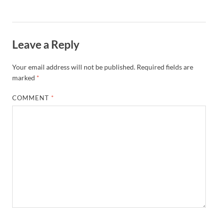
Leave a Reply
Your email address will not be published.
Required fields are
marked
*
COMMENT
*