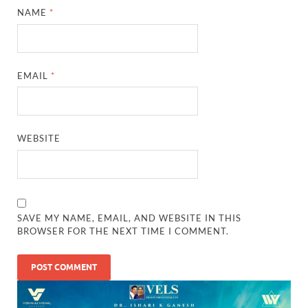
NAME
*
EMAIL
*
WEBSITE
SAVE MY NAME, EMAIL, AND WEBSITE IN THIS
BROWSER FOR THE NEXT TIME I COMMENT.