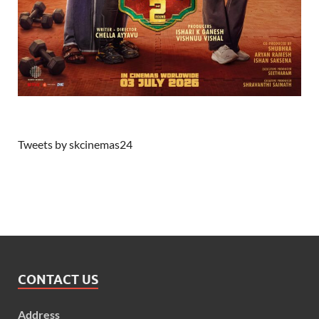
Tweets by skcinemas24
CONTACT US
Address