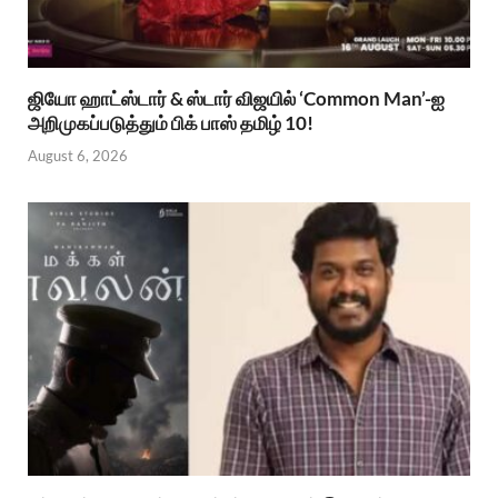
ஜியோ ஹாட்ஸ்டார் & ஸ்டார் விஜயில் ‘Common Man’-ஐ
அறிமுகப்படுத்தும் பிக் பாஸ் தமிழ் 10!
August 6, 2026