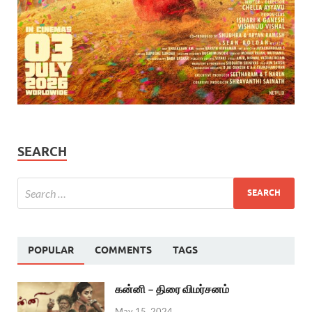
SEARCH
POPULAR
COMMENTS
TAGS
கன்னி – திரை விமர்சனம்
May 15, 2024