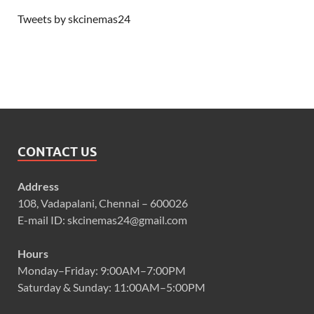
Tweets by skcinemas24
CONTACT US
Address
108, Vadapalani, Chennai – 600026
E-mail ID: skcinemas24@gmail.com
Hours
Monday–Friday: 9:00AM–7:00PM
Saturday & Sunday: 11:00AM–5:00PM