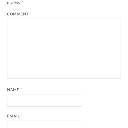
marked
*
COMMENT
*
NAME
*
EMAIL
*