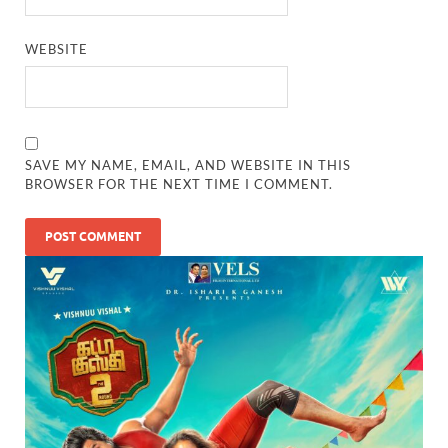
WEBSITE
SAVE MY NAME, EMAIL, AND WEBSITE IN THIS
BROWSER FOR THE NEXT TIME I COMMENT.