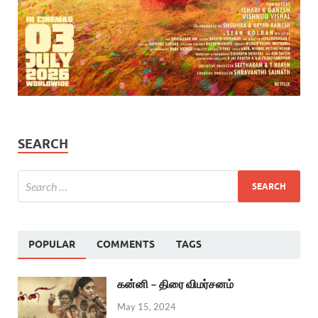
SEARCH
POPULAR
COMMENTS
TAGS
கன்னி – திரை விமர்சனம்
May 15, 2024