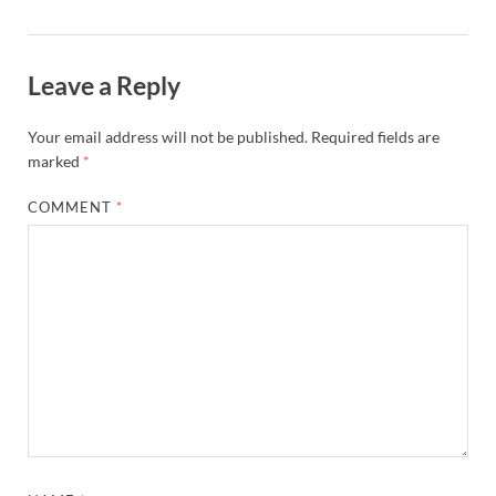
Leave a Reply
Your email address will not be published.
Required fields are
marked
*
COMMENT
*