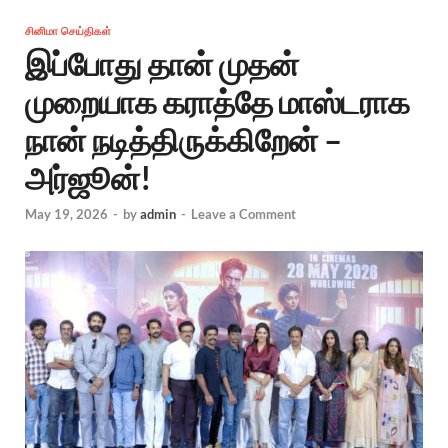
சினிமா செய்திகள்
இப்போது தான் முதன்
முறையாக கராத்தே மாஸ்டராக
நான் நடித்திருக்கிறேன் –
அர்ஜூன்!
May 19, 2026
-
by
admin
-
Leave a Comment