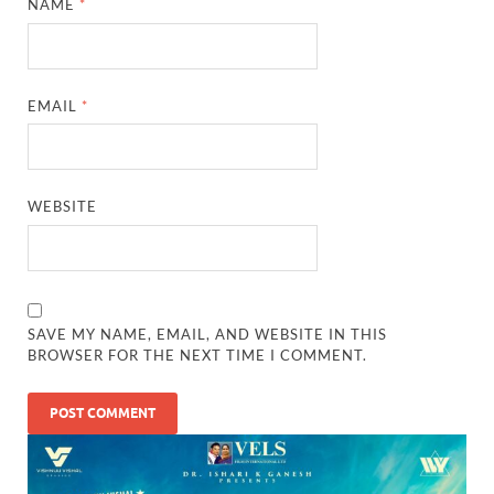
NAME
*
EMAIL
*
WEBSITE
SAVE MY NAME, EMAIL, AND WEBSITE IN THIS
BROWSER FOR THE NEXT TIME I COMMENT.