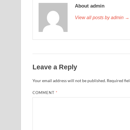
About admin
View all posts by admin →
Leave a Reply
Your email address will not be published.
Required fie
COMMENT
*