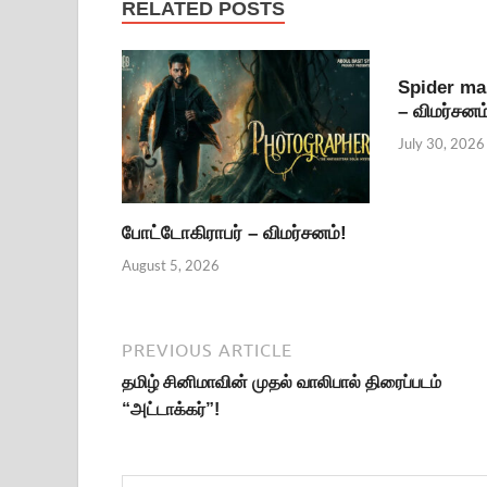
RELATED POSTS
Spider ma
– விமர்சனம
July 30, 2026
போட்டோகிராபர் – விமர்சனம்!
August 5, 2026
PREVIOUS ARTICLE
தமிழ் சினிமாவின் முதல் வாலிபால் திரைப்படம்
“அட்டாக்கர்”!