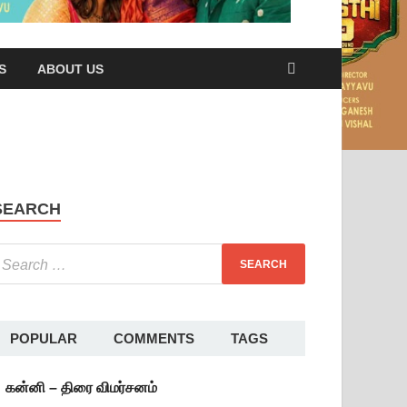
S
ABOUT US
SEARCH
POPULAR
COMMENTS
TAGS
கன்னி – திரை விமர்சனம்