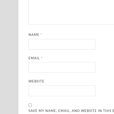
NAME
*
EMAIL
*
WEBSITE
SAVE MY NAME, EMAIL, AND WEBSITE IN THIS