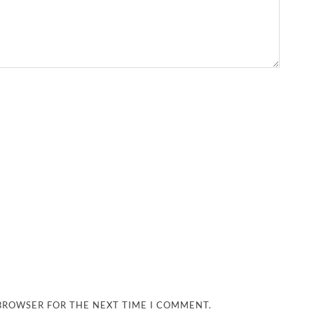
 BROWSER FOR THE NEXT TIME I COMMENT.