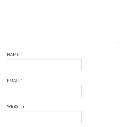
NAME
*
EMAIL
*
WEBSITE