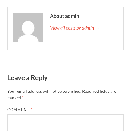
About admin
View all posts by admin →
Leave a Reply
Your email address will not be published.
Required fields are
marked
*
COMMENT
*