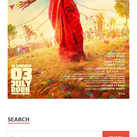
SEARCH