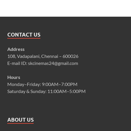
CONTACT US
Address
108, Vadapalani, Chennai – 600026
E-mail ID: skcinemas24@gmail.com
Hours
Monday–Friday: 9:00AM–7:00PM
Saturday & Sunday: 11:00AM–5:00PM
ABOUT US