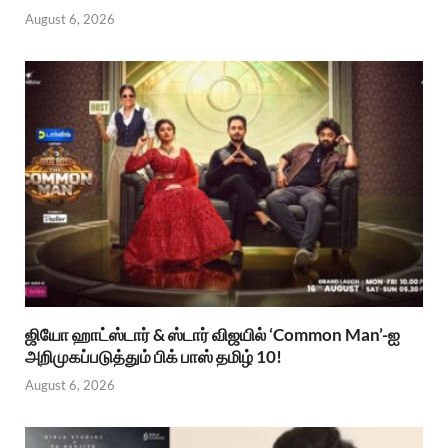
August 6, 2026
ஜியோ ஹாட்ஸ்டார் & ஸ்டார் விஜயில் ‘Common Man’-ஐ
அறிமுகப்படுத்தும் பிக் பாஸ் தமிழ் 10!
August 6, 2026