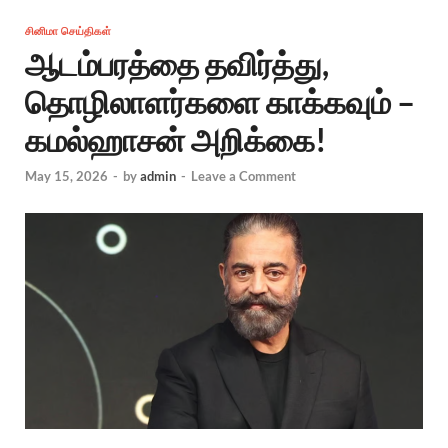
சினிமா செய்திகள்
ஆடம்பரத்தை தவிர்த்து,
தொழிலாளர்களை காக்கவும் –
கமல்ஹாசன் அறிக்கை!
May 15, 2026
-
by
admin
-
Leave a Comment