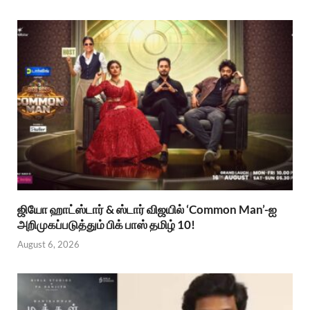
ஜியோ ஹாட்ஸ்டார் & ஸ்டார் விஜயில் ‘Common Man’-ஐ
அறிமுகப்படுத்தும் பிக் பாஸ் தமிழ் 10!
August 6, 2026