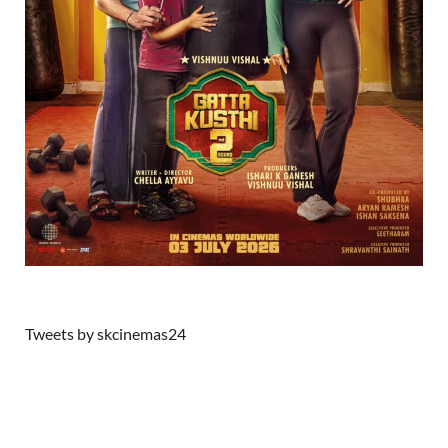
Tweets by skcinemas24