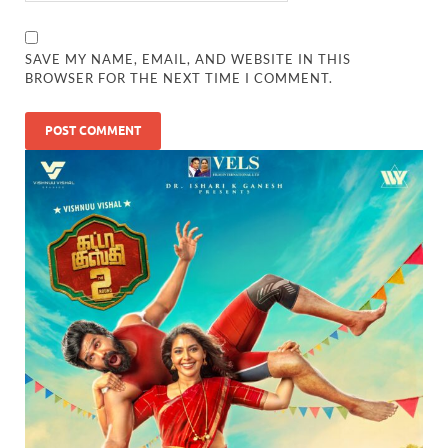
SAVE MY NAME, EMAIL, AND WEBSITE IN THIS
BROWSER FOR THE NEXT TIME I COMMENT.