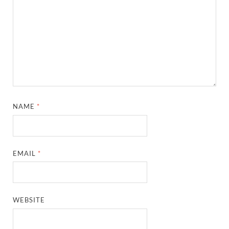
NAME
*
EMAIL
*
WEBSITE