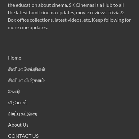
the education about cinema. SK Cinemas is a Hub to all
the latest tamil cinema updates, movie reviews, trivia &
Box office collections, latest videos, etc. Keep following for
more cine updates.
Home
சினிமா செய்திகள்
சினிமா விமர்சனம்
கேலரி
வீடியோஸ்
சிறப்பு கட்டுரை
About Us
CONTACT US