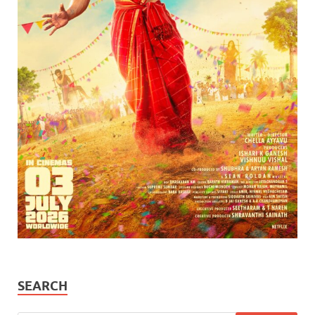
SEARCH