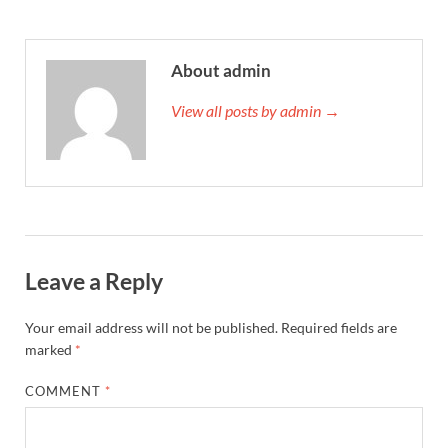
About admin
View all posts by admin →
Leave a Reply
Your email address will not be published.
Required fields are
marked
*
COMMENT
*