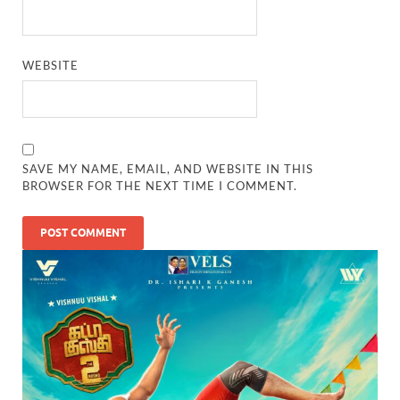
WEBSITE
SAVE MY NAME, EMAIL, AND WEBSITE IN THIS
BROWSER FOR THE NEXT TIME I COMMENT.