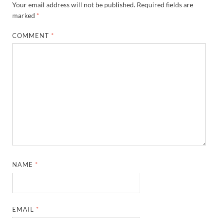
Your email address will not be published.
Required fields are
marked
*
COMMENT
*
NAME
*
EMAIL
*