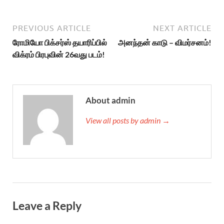
PREVIOUS ARTICLE
NEXT ARTICLE
ரோமியோ பிக்சர்ஸ் தயாரிப்பில்
அனந்தன் காடு – விமர்சனம்!
விக்ரம் பிரபுவின் 26வது படம்!
About admin
View all posts by admin →
Leave a Reply