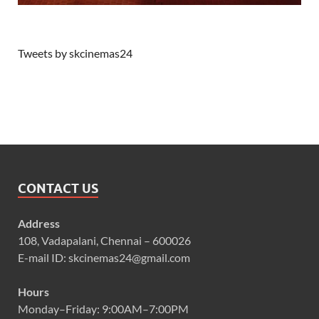
Tweets by skcinemas24
CONTACT US
Address
108, Vadapalani, Chennai – 600026
E-mail ID: skcinemas24@gmail.com
Hours
Monday–Friday: 9:00AM–7:00PM