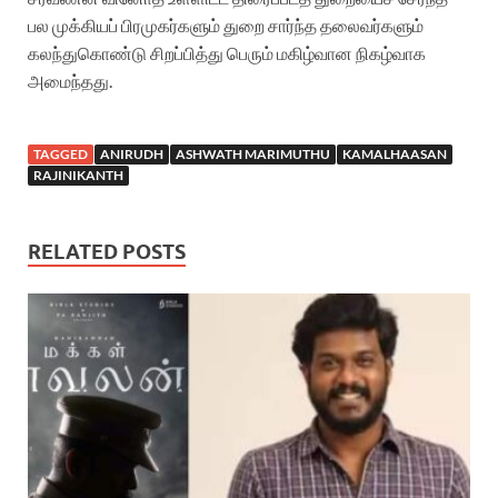
பல முக்கியப் பிரமுகர்களும் துறை சார்ந்த தலைவர்களும்
கலந்துகொண்டு சிறப்பித்து பெரும் மகிழ்வான நிகழ்வாக
அமைந்தது.
TAGGED
ANIRUDH
ASHWATH MARIMUTHU
KAMALHAASAN
RAJINIKANTH
RELATED POSTS