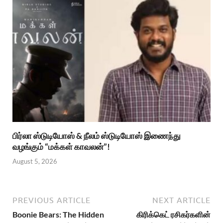
பிர்லா ஸ்டுடியோஸ் & நீலம் ஸ்டுடியோஸ் இணைந்து
வழங்கும் “மக்கள் காவலன்”!
August 5, 2026
PREVIOUS ARTICLE
NEXT ARTICLE
Boonie Bears: The Hidden
கிரிக்கெட் ரசிகர்களின்