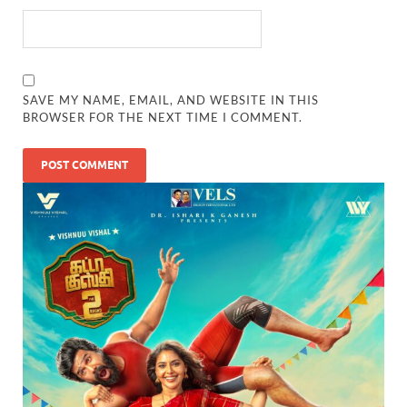
SAVE MY NAME, EMAIL, AND WEBSITE IN THIS
BROWSER FOR THE NEXT TIME I COMMENT.