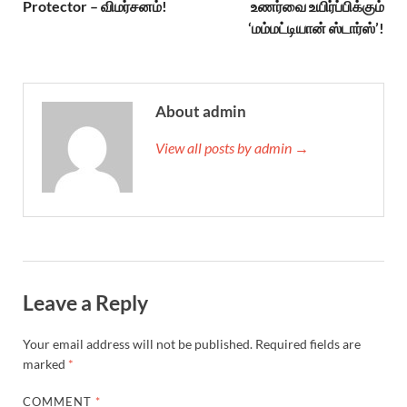
Protector – விமர்சனம்!
உணர்வை உயிர்ப்பிக்கும்
‘மம்மட்டியான் ஸ்டார்ஸ்’!
About admin
View all posts by admin →
Leave a Reply
Your email address will not be published.
Required fields are
marked
*
COMMENT
*