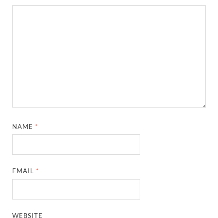
NAME
*
EMAIL
*
WEBSITE