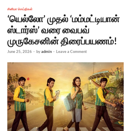
சினிமா செய்திகள்
‘யெல்லோ’ முதல் ‘மம்மட்டியான்
ஸ்டார்ஸ்’ வரை வைபவ்
முருகேசனின் திரைப்பயணம்!
June 25, 2026
-
by
admin
-
Leave a Comment