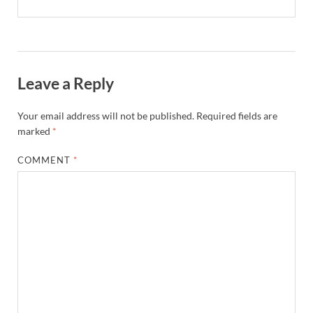
Leave a Reply
Your email address will not be published.
Required fields are
marked
*
COMMENT
*