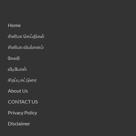
Home
சினிமா செய்திகள்
சினிமா விமர்சனம்
கேலரி
வீடியோஸ்
சிறப்பு கட்டுரை
About Us
CONTACT US
Privacy Policy
Disclaimer