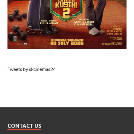
Tweets by skcinemas24
CONTACT US