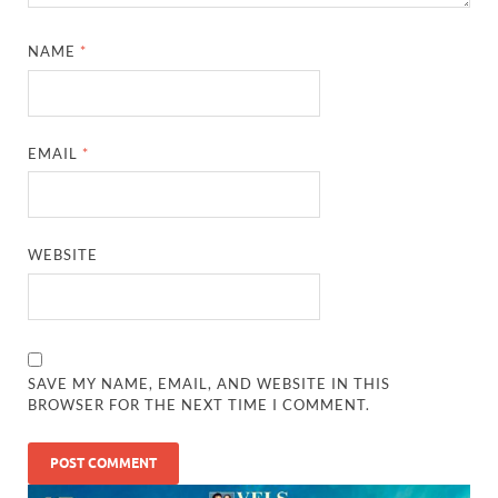
NAME
*
EMAIL
*
WEBSITE
SAVE MY NAME, EMAIL, AND WEBSITE IN THIS
BROWSER FOR THE NEXT TIME I COMMENT.