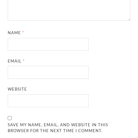
NAME
*
EMAIL
*
WEBSITE
SAVE MY NAME, EMAIL, AND WEBSITE IN THIS
BROWSER FOR THE NEXT TIME I COMMENT.