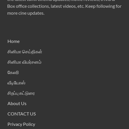
Box office collections, latest videos, etc. Keep following for
more cine updates.
Home
சினிமா செய்திகள்
சினிமா விமர்சனம்
கேலரி
வீடியோஸ்
சிறப்பு கட்டுரை
About Us
CONTACT US
Privacy Policy