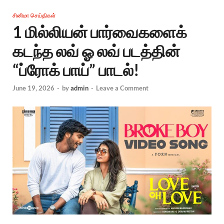
சினிமா செய்திகள்
1 மில்லியன் பார்வைகளைக்
கடந்த லவ் ஓ லவ் படத்தின்
“ப்ரோக் பாய்” பாடல்!
June 19, 2026
-
by
admin
-
Leave a Comment