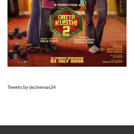
Tweets by skcinemas24