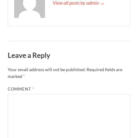
View all posts by admin →
Leave a Reply
Your email address will not be published.
Required fields are
marked
*
COMMENT
*