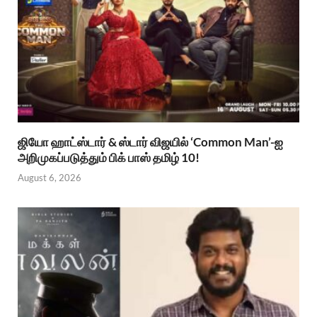
ஜியோ ஹாட்ஸ்டார் & ஸ்டார் விஜயில் ‘Common Man’-ஐ
அறிமுகப்படுத்தும் பிக் பாஸ் தமிழ் 10!
August 6, 2026