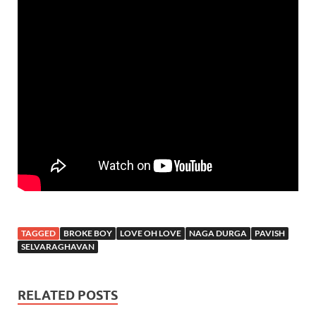
TAGGED
BROKE BOY
LOVE OH LOVE
NAGA DURGA
PAVISH
SELVARAGHAVAN
RELATED POSTS