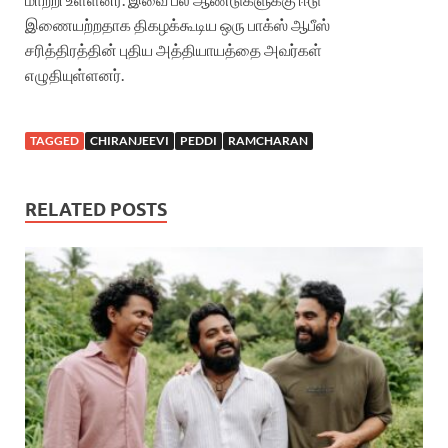
இணையற்றதாக திகழக்கூடிய ஒரு பாக்ஸ் ஆபீஸ்
சரித்திரத்தின் புதிய அத்தியாயத்தை அவர்கள்
எழுதியுள்ளனர்.
TAGGED
CHIRANJEEVI
PEDDI
RAMCHARAN
RELATED POSTS