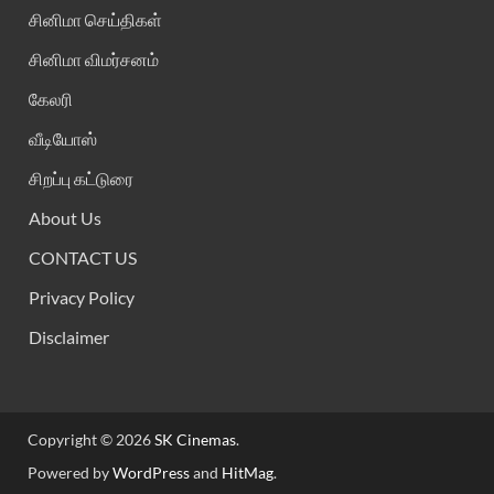
சினிமா செய்திகள்
சினிமா விமர்சனம்
கேலரி
வீடியோஸ்
சிறப்பு கட்டுரை
About Us
CONTACT US
Privacy Policy
Disclaimer
Copyright © 2026
SK Cinemas
.
Powered by
WordPress
and
HitMag
.