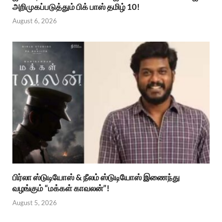
அறிமுகப்படுத்தும் பிக் பாஸ் தமிழ் 10!
August 6, 2026
பிர்லா ஸ்டுடியோஸ் & நீலம் ஸ்டுடியோஸ் இணைந்து
வழங்கும் “மக்கள் காவலன்”!
August 5, 2026