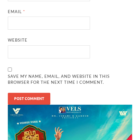
EMAIL
*
WEBSITE
SAVE MY NAME, EMAIL, AND WEBSITE IN THIS
BROWSER FOR THE NEXT TIME I COMMENT.