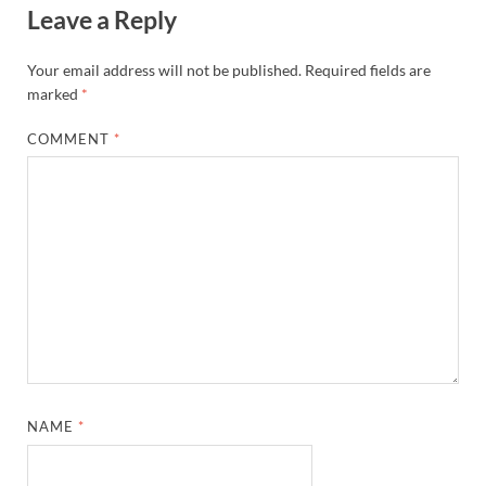
Leave a Reply
Your email address will not be published.
Required fields are
marked
*
COMMENT
*
NAME
*