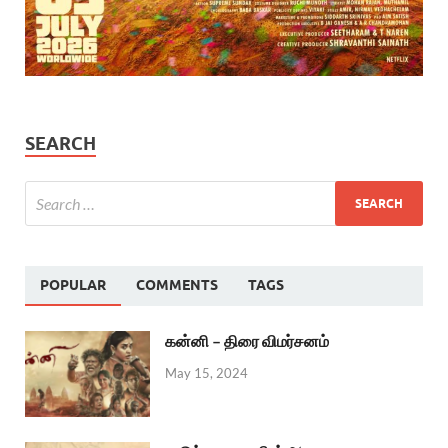
SEARCH
POPULAR
COMMENTS
TAGS
கன்னி – திரை விமர்சனம்
May 15, 2024