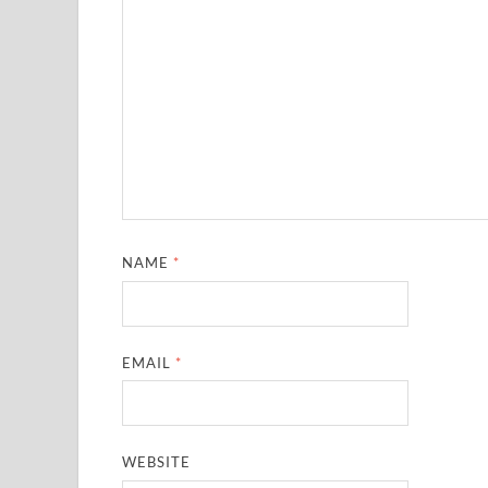
NAME
*
EMAIL
*
WEBSITE