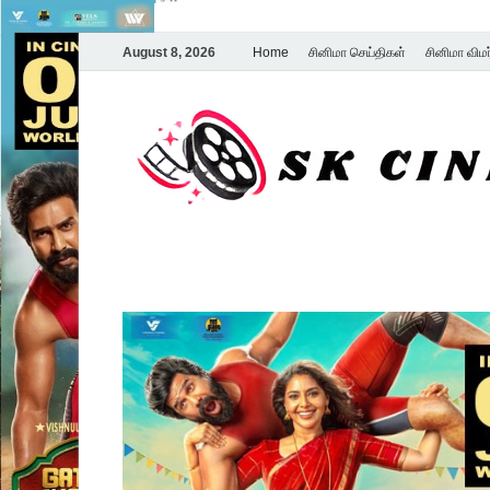
August 8, 2026
Home
சினிமா செய்திகள்
சினிமா விம