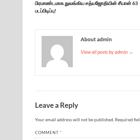
பிரமாண்டமாக துவங்கிய சத்யஜோதியின் சீயான் 63
படப்பிடிப்பு!
About admin
View all posts by admin →
Leave a Reply
Your email address will not be published.
Required fie
COMMENT
*