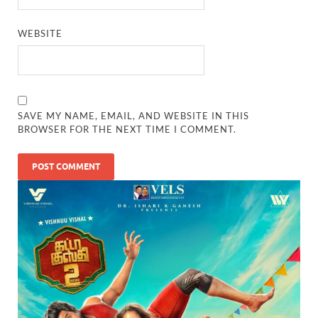
WEBSITE
SAVE MY NAME, EMAIL, AND WEBSITE IN THIS
BROWSER FOR THE NEXT TIME I COMMENT.