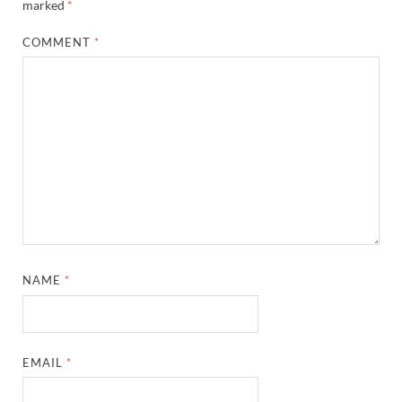
marked
*
COMMENT
*
NAME
*
EMAIL
*