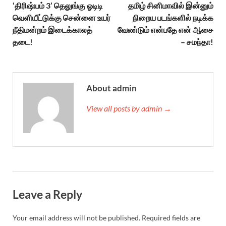
‘திரிஷ்யம் 3’ தெலுங்கு ஓடிடி
தமிழ் சினிமாவில் இன்னும்
வெளியீட்டுக்கு சென்னை உயர்
நிறைய படங்களில் நடிக்க
நீதிமன்றம் இடைக்காலத்
வேண்டும் என்பதே என் ஆசை
தடை!
– சமந்தா!
About admin
View all posts by admin →
Leave a Reply
Your email address will not be published.
Required fields are