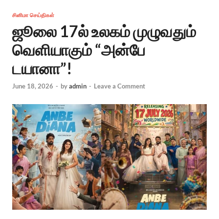
சினிமா செய்திகள்
ஜூலை 17ல் உலகம் முழுவதும்
வெளியாகும் “அன்பே
டயானா”!
June 18, 2026
-
by
admin
-
Leave a Comment