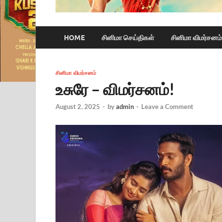
HOME
சினிமா செய்திகள்
சினிமா விமர்சனம்
சினிமா விமர்சனம்
உசுரே – விமர்சனம்!
August 2, 2025
-
by
admin
-
Leave a Comment