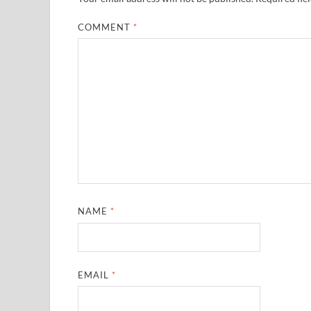
COMMENT
*
NAME
*
EMAIL
*