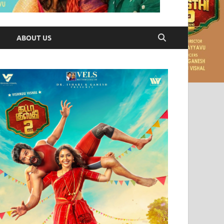
ABOUT US