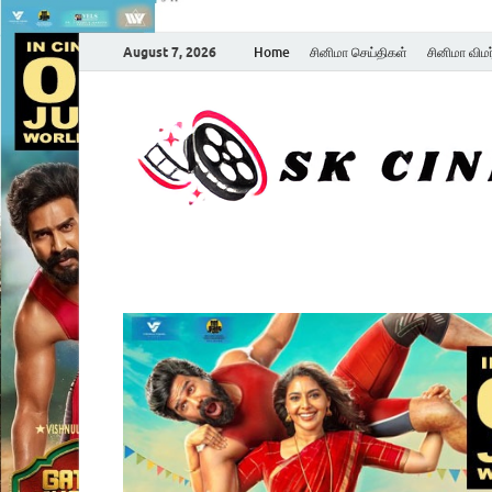
August 7, 2026
Home
சினிமா செய்திகள்
சினிமா விம