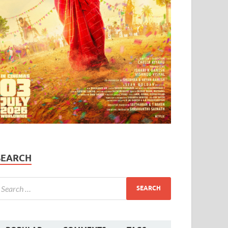
SEARCH