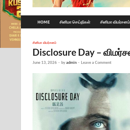
HOME
சினிமா செய்திகள்
சினிமா விமர்சனம்
சினிமா விமர்சனம்
Disclosure Day – விமர்ச
June 13, 2026
-
by
admin
-
Leave a Comment