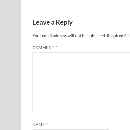
Leave a Reply
Your email address will not be published.
Required fie
COMMENT
*
NAME
*