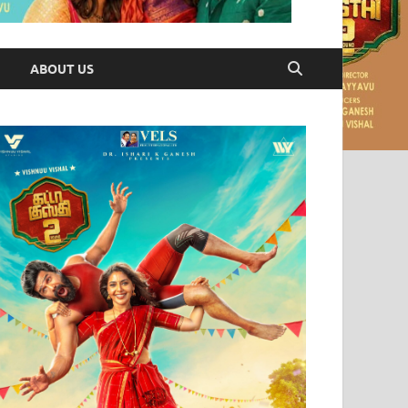
ABOUT US