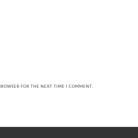
 BROWSER FOR THE NEXT TIME I COMMENT.