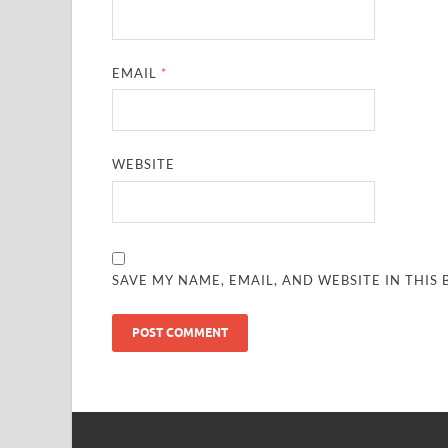
EMAIL
*
WEBSITE
SAVE MY NAME, EMAIL, AND WEBSITE IN THIS