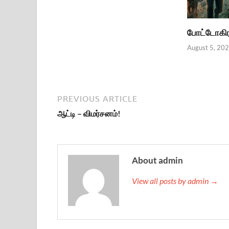
போட்டோகிரா
August 5, 20
PREVIOUS ARTICLE
ஆட்டி – விமர்சனம்!
About admin
View all posts by admin →