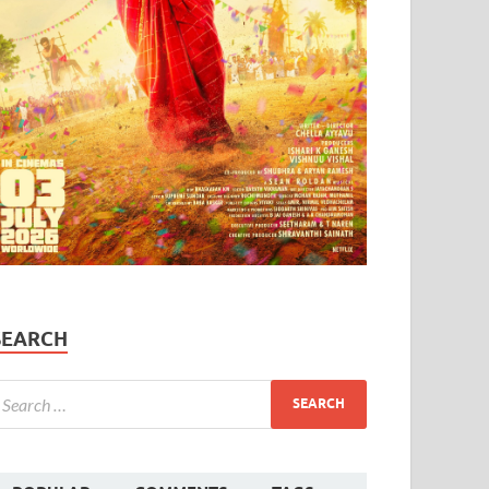
SEARCH