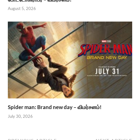
August 5, 2026
Spider man: Brand new day – விமர்சனம்!
July 30, 2026