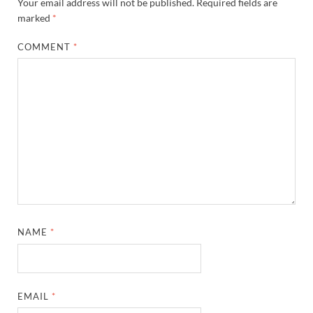
Your email address will not be published.
Required fields are
marked
*
COMMENT
*
NAME
*
EMAIL
*