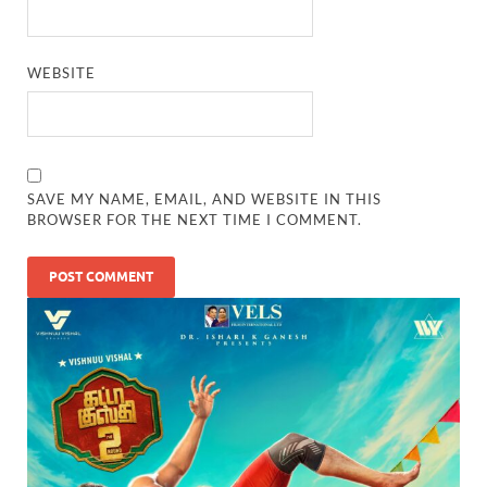
WEBSITE
SAVE MY NAME, EMAIL, AND WEBSITE IN THIS
BROWSER FOR THE NEXT TIME I COMMENT.