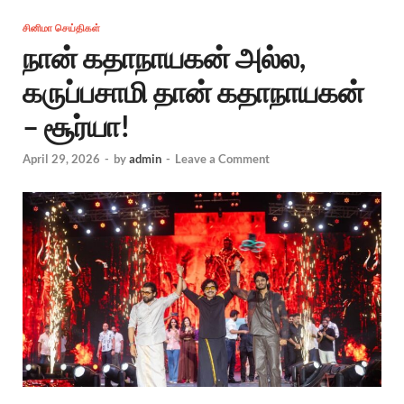
சினிமா செய்திகள்
நான் கதாநாயகன் அல்ல,
கருப்பசாமி தான் கதாநாயகன்
– சூர்யா!
April 29, 2026
-
by
admin
-
Leave a Comment