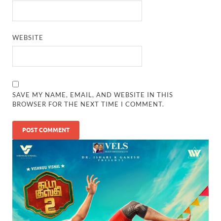
WEBSITE
SAVE MY NAME, EMAIL, AND WEBSITE IN THIS
BROWSER FOR THE NEXT TIME I COMMENT.