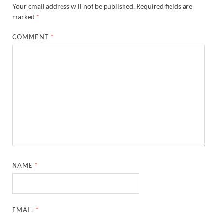
Your email address will not be published.
Required fields are
marked
*
COMMENT
*
NAME
*
EMAIL
*