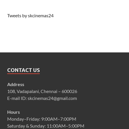
Tweets by skcinemas24
CONTACT US
Address
108, Vadapalani, Chennai – 600026
E-mail ID: skcinemas24@gmail.com
Hours
Monday–Friday: 9:00AM–7:00PM
Saturday & Sunday: 11:00AM–5:00PM