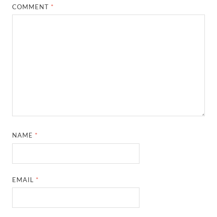
COMMENT
*
NAME
*
EMAIL
*