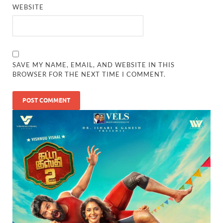
WEBSITE
SAVE MY NAME, EMAIL, AND WEBSITE IN THIS
BROWSER FOR THE NEXT TIME I COMMENT.