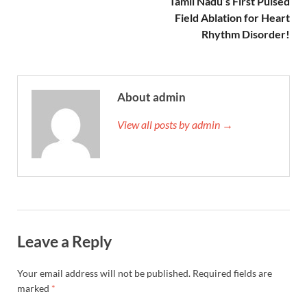
Tamil Nadu’s First Pulsed
Field Ablation for Heart
Rhythm Disorder!
About admin
View all posts by admin →
Leave a Reply
Your email address will not be published.
Required fields are
marked
*