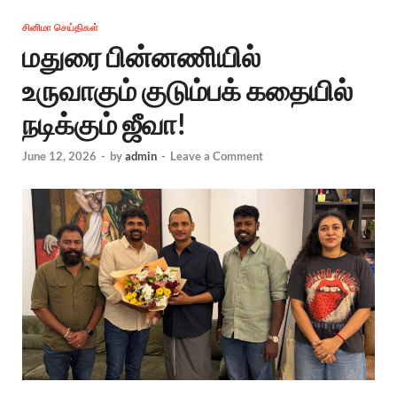
சினிமா செய்திகள்
மதுரை பின்னணியில்
உருவாகும் குடும்பக் கதையில்
நடிக்கும் ஜீவா!
June 12, 2026
-
by
admin
-
Leave a Comment