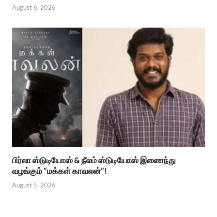
August 6, 2026
பிர்லா ஸ்டுடியோஸ் & நீலம் ஸ்டுடியோஸ் இணைந்து
வழங்கும் “மக்கள் காவலன்”!
August 5, 2026