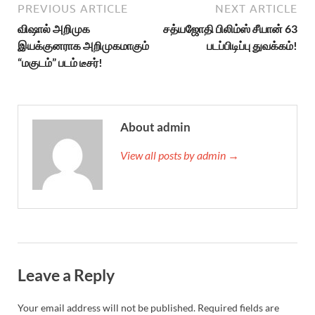
PREVIOUS ARTICLE
NEXT ARTICLE
விஷால் அறிமுக
சத்யஜோதி பிலிம்ஸ் சீயான் 63
இயக்குனராக அறிமுகமாகும்
படப்பிடிப்பு துவக்கம்!
“மகுடம்” படம் டீசர்!
About admin
View all posts by admin →
Leave a Reply
Your email address will not be published.
Required fields are