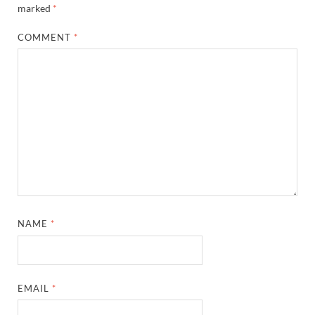
marked
*
COMMENT
*
NAME
*
EMAIL
*