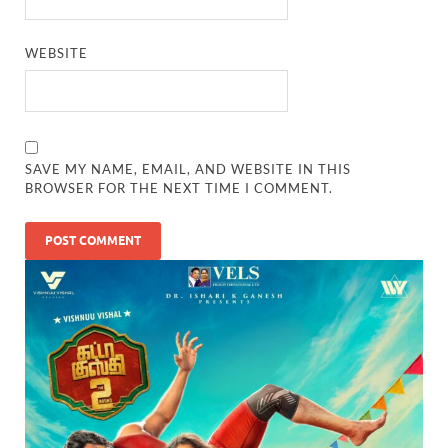
WEBSITE
SAVE MY NAME, EMAIL, AND WEBSITE IN THIS
BROWSER FOR THE NEXT TIME I COMMENT.