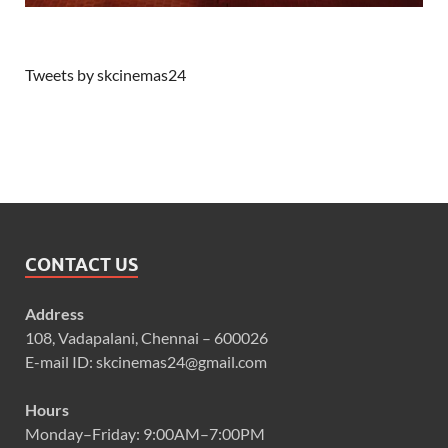
Tweets by skcinemas24
CONTACT US
Address
108, Vadapalani, Chennai – 600026
E-mail ID: skcinemas24@gmail.com
Hours
Monday–Friday: 9:00AM–7:00PM