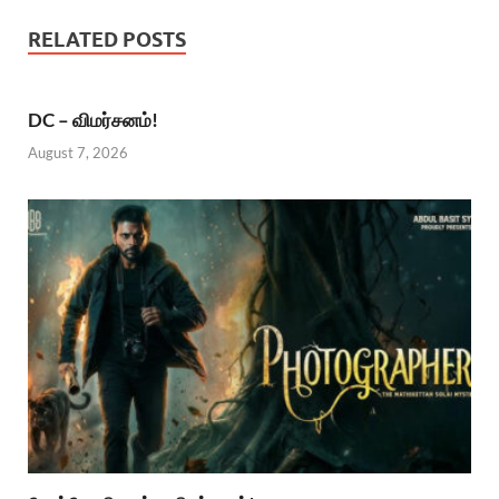
RELATED POSTS
DC – விமர்சனம்!
August 7, 2026