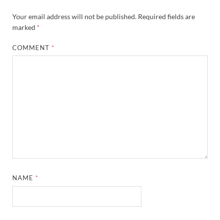
Your email address will not be published.
Required fields are
marked
*
COMMENT
*
NAME
*