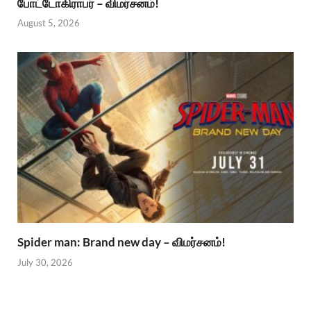
போட்டோகிராபர் – விமர்சனம்!
August 5, 2026
Spider man: Brand new day – விமர்சனம்!
July 30, 2026