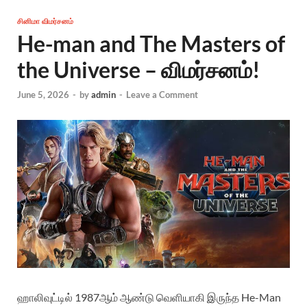
சினிமா விமர்சனம்
He-man and The Masters of
the Universe – விமர்சனம்!
June 5, 2026
-
by
admin
-
Leave a Comment
ஹாலிவுட்டில் 1987ஆம் ஆண்டு வெளியாகி இருந்த He-Man