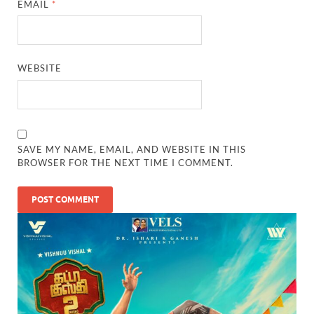
EMAIL
*
WEBSITE
SAVE MY NAME, EMAIL, AND WEBSITE IN THIS
BROWSER FOR THE NEXT TIME I COMMENT.