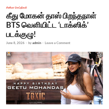
சினிமா செய்திகள்
கீது மோகன் தாஸ் பிறந்தநாள்
BTS வெளியிட்ட ‘டாக்ஸிக்’
படக்குழு!
June 8, 2026
-
by
admin
-
Leave a Comment