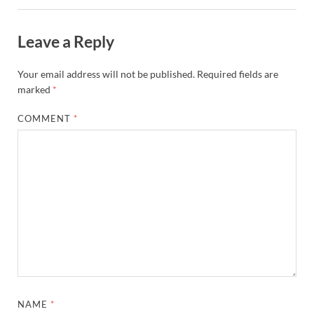
Leave a Reply
Your email address will not be published.
Required fields are
marked
*
COMMENT
*
NAME
*