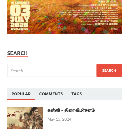
SEARCH
POPULAR
COMMENTS
TAGS
கன்னி – திரை விமர்சனம்
May 15, 2024