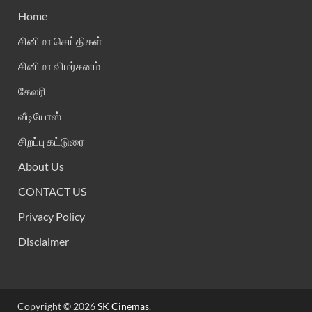
Home
சினிமா செய்திகள்
சினிமா விமர்சனம்
கேலரி
வீடியோஸ்
சிறப்பு கட்டுரை
About Us
CONTACT US
Privacy Policy
Disclaimer
Copyright © 2026
SK Cinemas
.