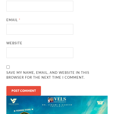
EMAIL
*
WEBSITE
SAVE MY NAME, EMAIL, AND WEBSITE IN THIS
BROWSER FOR THE NEXT TIME I COMMENT.