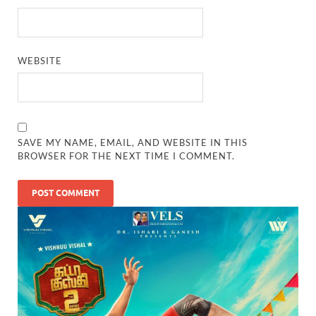
WEBSITE
SAVE MY NAME, EMAIL, AND WEBSITE IN THIS
BROWSER FOR THE NEXT TIME I COMMENT.