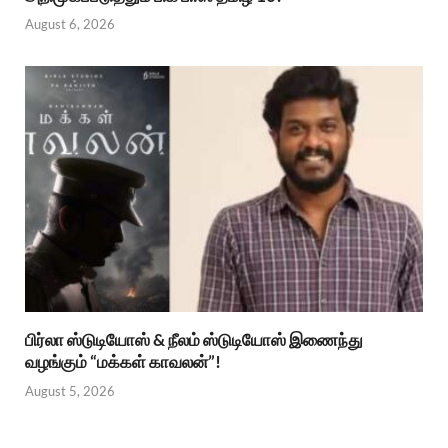
August 6, 2026
பிர்லா ஸ்டுடியோஸ் & நீலம் ஸ்டுடியோஸ் இணைந்து
வழங்கும் “மக்கள் காவலன்”!
August 5, 2026