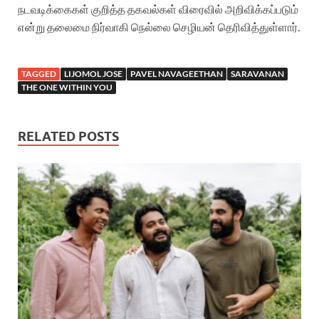
நடவடிக்கைகள் குறித்த தகவல்கள் விரைவில் அறிவிக்கப்படும்
என்று தலைமை நிர்வாகி நெல்லை செழியன் தெரிவித்துள்ளார்.
TAGGED
LIJOMOL JOSE
PAVEL NAVAGEETHAN
SARAVANAN
THE ONE WITHIN YOU
RELATED POSTS