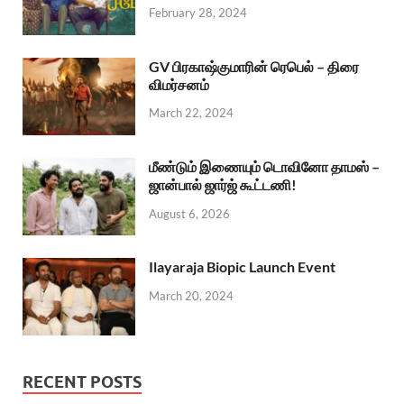
February 28, 2024
GV பிரகாஷ்குமாரின் ரெபெல் – திரை
விமர்சனம்
March 22, 2024
மீண்டும் இணையும் டொவினோ தாமஸ் –
ஜான்பால் ஜார்ஜ் கூட்டணி!
August 6, 2026
Ilayaraja Biopic Launch Event
March 20, 2024
RECENT POSTS