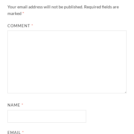
Your email address will not be published.
Required fields are
marked
*
COMMENT
*
NAME
*
EMAIL
*