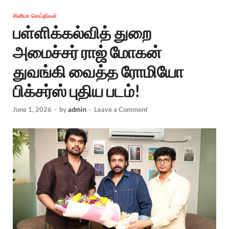
சினிமா செய்திகள்
பள்ளிக்கல்வித் துறை
அமைச்சர் ராஜ் மோகன்
துவங்கி வைத்த ரோமியோ
பிக்சர்ஸ் புதிய படம்!
June 1, 2026
-
by
admin
-
Leave a Comment