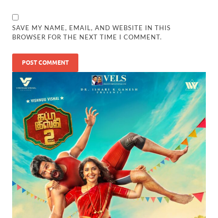
SAVE MY NAME, EMAIL, AND WEBSITE IN THIS
BROWSER FOR THE NEXT TIME I COMMENT.