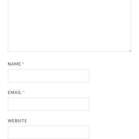
NAME
*
EMAIL
*
WEBSITE