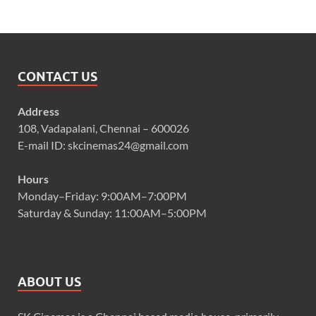
CONTACT US
Address
108, Vadapalani, Chennai – 600026
E-mail ID: skcinemas24@gmail.com
Hours
Monday–Friday: 9:00AM–7:00PM
Saturday & Sunday: 11:00AM–5:00PM
ABOUT US