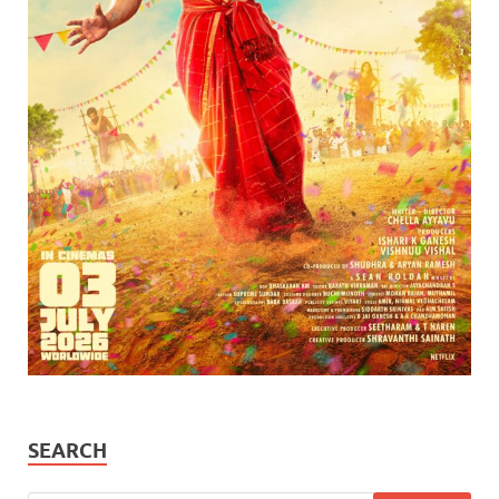
SEARCH