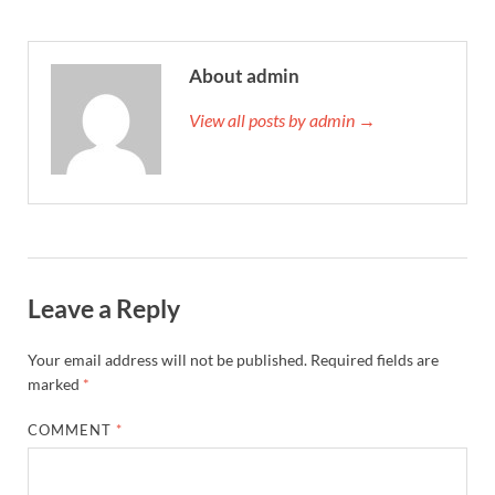
About admin
View all posts by admin →
Leave a Reply
Your email address will not be published.
Required fields are
marked
*
COMMENT
*