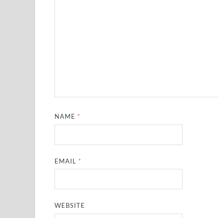
NAME
*
EMAIL
*
WEBSITE