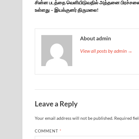
சின்ன படத்தை வெளியிடுவதில் அத்தனை பிரச்சன
உள்ளது – இயக்குனர் திருமலை!
About admin
View all posts by admin →
Leave a Reply
Your email address will not be published.
Required fie
COMMENT
*