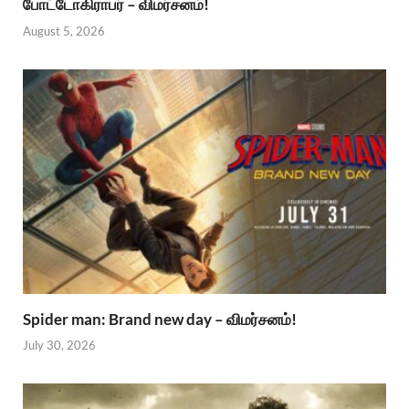
போட்டோகிராபர் – விமர்சனம்!
August 5, 2026
Spider man: Brand new day – விமர்சனம்!
July 30, 2026