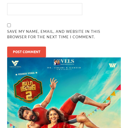
SAVE MY NAME, EMAIL, AND WEBSITE IN THIS
BROWSER FOR THE NEXT TIME I COMMENT.