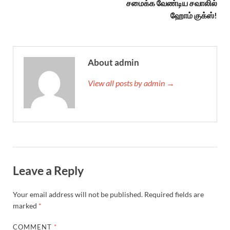
சமைக்க வேண்டிய சவாலில்
ஹோம் குக்ஸ்!
About admin
View all posts by admin →
Leave a Reply
Your email address will not be published.
Required fields are
marked
*
COMMENT
*