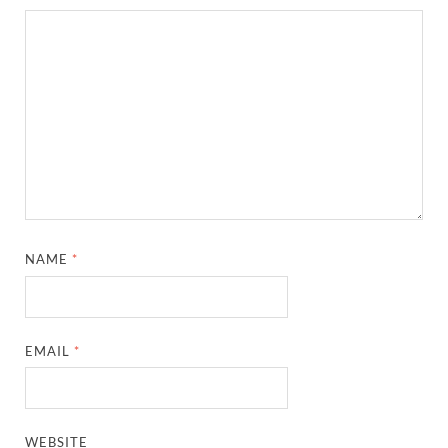
NAME
*
EMAIL
*
WEBSITE