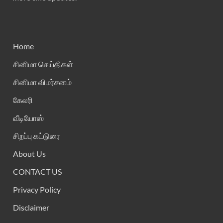
Home
சினிமா செய்திகள்
சினிமா விமர்சனம்
கேலரி
வீடியோஸ்
சிறப்பு கட்டுரை
About Us
CONTACT US
Privacy Policy
Disclaimer