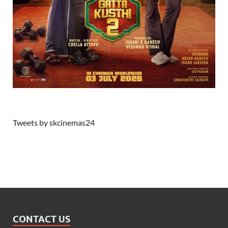
Tweets by skcinemas24
CONTACT US