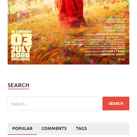
SEARCH
POPULAR
COMMENTS
TAGS