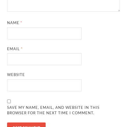
NAME
*
EMAIL
*
WEBSITE
SAVE MY NAME, EMAIL, AND WEBSITE IN THIS
BROWSER FOR THE NEXT TIME I COMMENT.