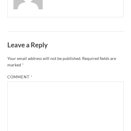
Leave a Reply
Your email address will not be published.
Required fields are
marked
*
COMMENT
*