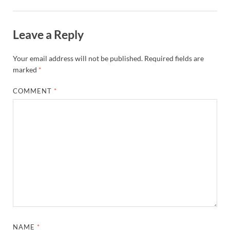
Leave a Reply
Your email address will not be published.
Required fields are
marked
*
COMMENT
*
NAME
*