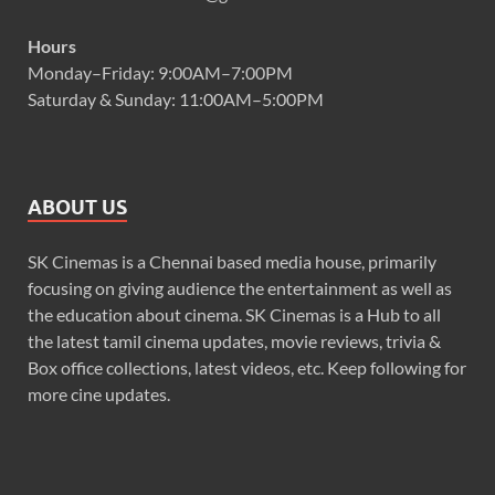
Hours
Monday–Friday: 9:00AM–7:00PM
Saturday & Sunday: 11:00AM–5:00PM
ABOUT US
SK Cinemas is a Chennai based media house, primarily
focusing on giving audience the entertainment as well as
the education about cinema. SK Cinemas is a Hub to all
the latest tamil cinema updates, movie reviews, trivia &
Box office collections, latest videos, etc. Keep following for
more cine updates.