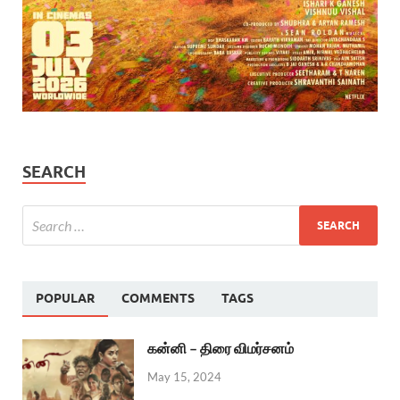
SEARCH
POPULAR
COMMENTS
TAGS
கன்னி – திரை விமர்சனம்
May 15, 2024