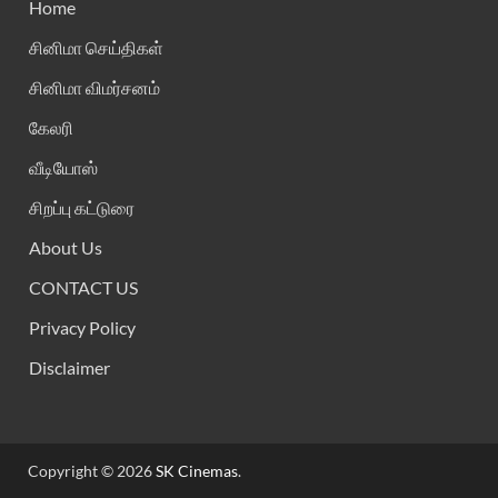
Home
சினிமா செய்திகள்
சினிமா விமர்சனம்
கேலரி
வீடியோஸ்
சிறப்பு கட்டுரை
About Us
CONTACT US
Privacy Policy
Disclaimer
Copyright © 2026
SK Cinemas
.