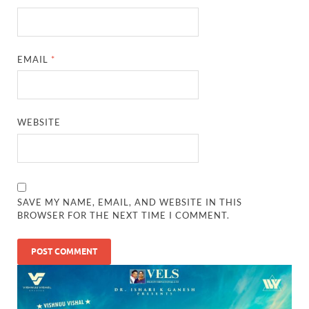
EMAIL
*
WEBSITE
SAVE MY NAME, EMAIL, AND WEBSITE IN THIS
BROWSER FOR THE NEXT TIME I COMMENT.